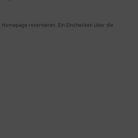
re Homepage reservieren. Ein Einchecken über die