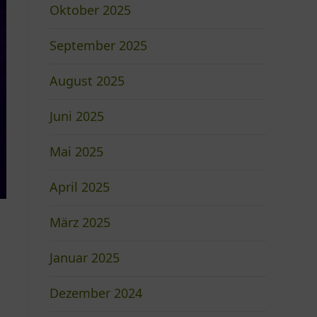
Oktober 2025
September 2025
August 2025
Juni 2025
Mai 2025
April 2025
März 2025
Januar 2025
Dezember 2024