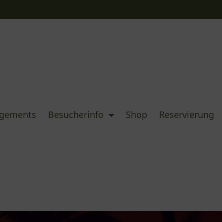
ngements
Besucherinfo
Shop
Reservierung