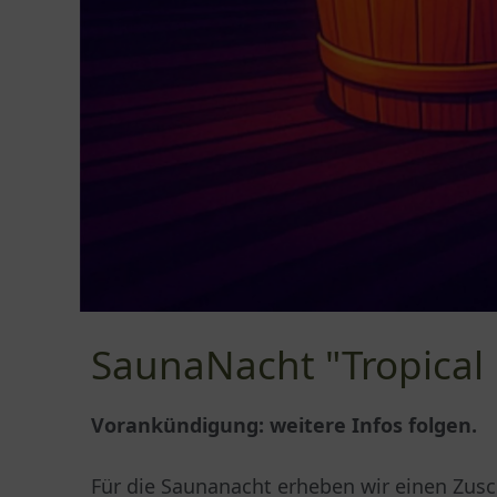
SaunaNacht "Tropical
Vorankündigung: weitere Infos folgen.
Für die Saunanacht erheben wir einen Zus