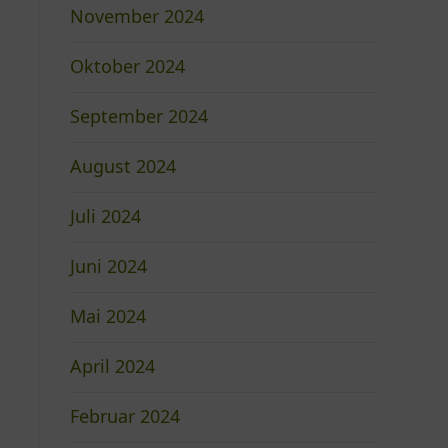
November 2024
Oktober 2024
September 2024
August 2024
Juli 2024
Juni 2024
Mai 2024
April 2024
Februar 2024