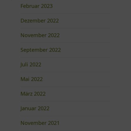
Februar 2023
Dezember 2022
November 2022
September 2022
Juli 2022
Mai 2022
März 2022
Januar 2022
November 2021