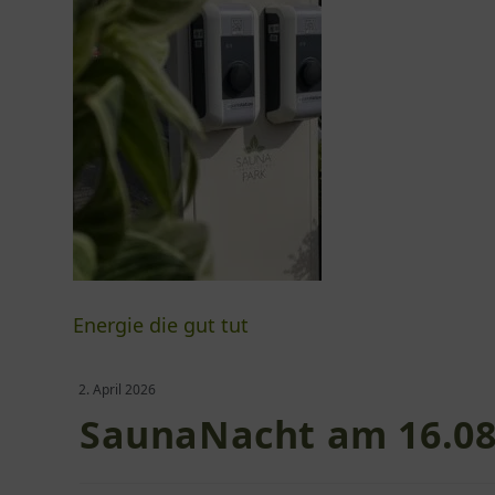
Energie die gut tut
2. April 2026
SaunaNacht am 16.08.