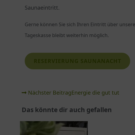
Saunaeintritt.
Gerne können Sie sich Ihren Eintritt über unse
Tageskasse bleibt weiterhin möglich.
RESERVIERUNG SAUNANACHT
Nächster Beitrag
Energie die gut tut
Das könnte dir auch gefallen