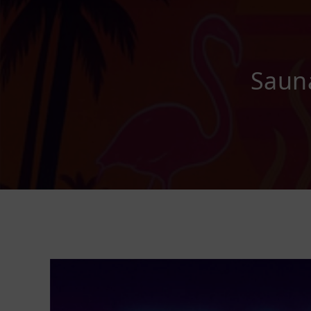
Sauna