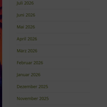
Juli 2026
Juni 2026
Mai 2026
April 2026
März 2026
Februar 2026
Januar 2026
Dezember 2025
November 2025