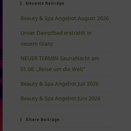
Neueste Beiträge
Beauty & Spa Angebot August 2026
Unser Dampfbad erstrahlt in
neuem Glanz
NEUER TERMIN SaunaNacht am
01.08. „Reise um die Welt“
Beauty & Spa Angebot Juli 2026
Beauty & Spa Angebot Juni 2026
Ältere Beiträge