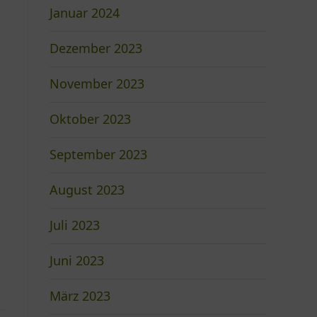
Januar 2024
Dezember 2023
November 2023
Oktober 2023
September 2023
August 2023
Juli 2023
Juni 2023
März 2023