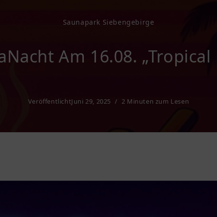
Saunapark Siebengebirge
Nacht Am 16.08. „Tropical
Veröffentlicht
Juni 29, 2025
2 Minuten zum Lesen