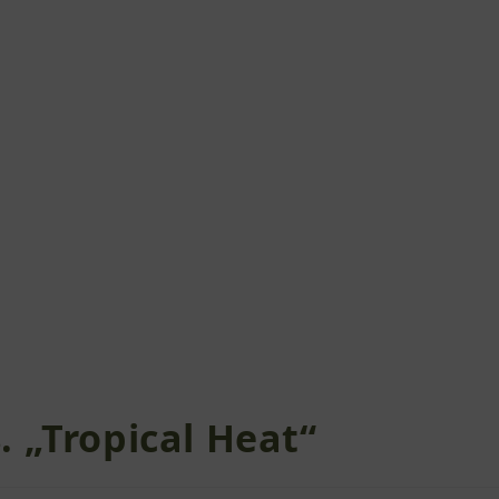
 „Tropical Heat“