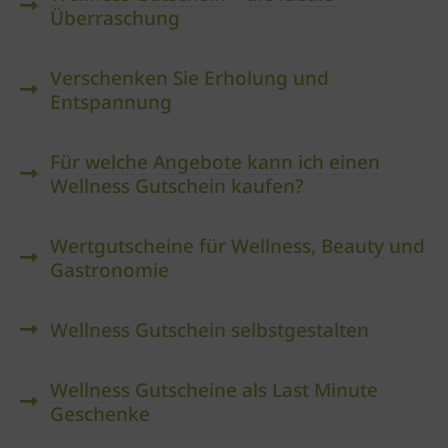
Überraschung
Verschenken Sie Erholung und
Entspannung
Für welche Angebote kann ich einen
Wellness Gutschein kaufen?
Wertgutscheine für Wellness, Beauty und
Gastronomie
Wellness Gutschein selbstgestalten
Wellness Gutscheine als Last Minute
Geschenke