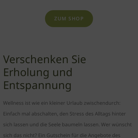
ZUM SHOP
Verschenken Sie
Erholung und
Entspannung
Wellness ist wie ein kleiner Urlaub zwischendurch:
Einfach mal abschalten, den Stress des Alltags hinter
sich lassen und die Seele baumeln lassen. Wer wünscht
sich das nicht? Ein Gutschein für die Angebote des