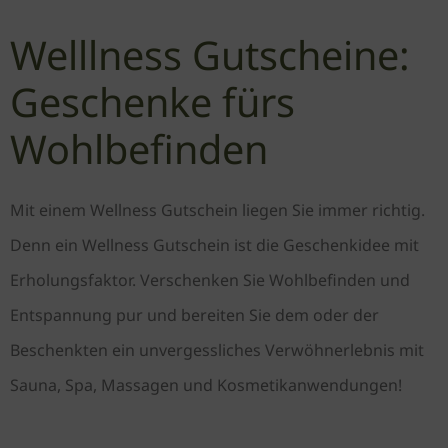
Welllness Gutscheine:
Geschenke fürs
Wohlbefinden
Mit einem Wellness Gutschein liegen Sie immer richtig.
Denn ein Wellness Gutschein ist die Geschenkidee mit
Erholungsfaktor. Verschenken Sie Wohlbefinden und
Entspannung pur und bereiten Sie dem oder der
Beschenkten ein unvergessliches Verwöhnerlebnis mit
Sauna, Spa, Massagen und Kosmetikanwendungen!