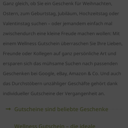
Ganz gleich, ob Sie ein Geschenk für Weihnachten,
Ostern, zum Geburtstag, Jubiläum, Hochzeitstag oder
Valentinstag suchen – oder jemandem einfach mal
zwischendurch eine kleine Freude machen wollen: Mit
einem Wellness Gutschein überraschen Sie Ihre Lieben,
Freunde oder Kollegen auf ganz persönliche Art und
ersparen sich das mühsame Suchen nach passenden
Geschenken bei Google, eBay, Amazon & Co. Und auch
das Durchstöbern unzähliger Geschäfte gehört dank
individueller Gutscheine der Vergangenheit an.
Gutscheine sind beliebte Geschenke
Wellness Gutschein – die ideale