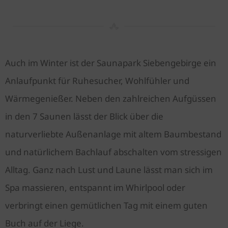
Auch im Winter ist der Saunapark Siebengebirge ein
Anlaufpunkt für Ruhesucher, Wohlfühler und
Wärmegenießer. Neben den zahlreichen Aufgüssen
in den 7 Saunen lässt der Blick über die
naturverliebte Außenanlage mit altem Baumbestand
und natürlichem Bachlauf abschalten vom stressigen
Alltag. Ganz nach Lust und Laune lässt man sich im
Spa massieren, entspannt im Whirlpool oder
verbringt einen gemütlichen Tag mit einem guten
Buch auf der Liege.