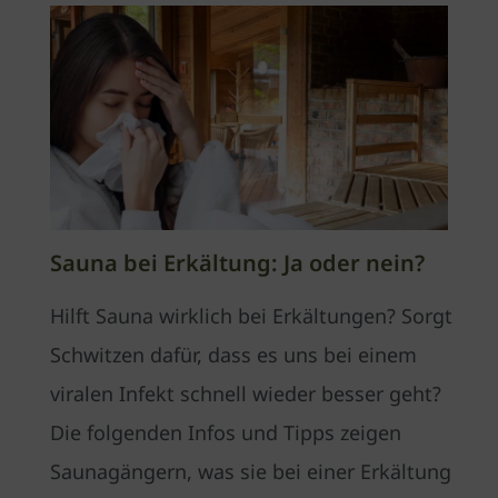
Sauna bei Erkältung: Ja oder nein?
Hilft Sauna wirklich bei Erkältungen? Sorgt
Schwitzen dafür, dass es uns bei einem
viralen Infekt schnell wieder besser geht?
Die folgenden Infos und Tipps zeigen
Saunagängern, was sie bei einer Erkältung