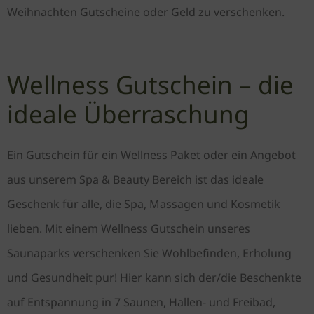
Weihnachten Gutscheine oder Geld zu verschenken.
Wellness Gutschein – die
ideale Überraschung
Ein Gutschein für ein Wellness Paket oder ein Angebot
aus unserem Spa & Beauty Bereich ist das ideale
Geschenk für alle, die Spa, Massagen und Kosmetik
lieben. Mit einem Wellness Gutschein unseres
Saunaparks verschenken Sie Wohlbefinden, Erholung
und Gesundheit pur! Hier kann sich der/die Beschenkte
auf Entspannung in 7 Saunen, Hallen- und Freibad,