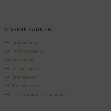
UNSERE SAUNEN
Kräutersauna
Primaverasauna
Waldsauna
Gartensauna
Aromasauna
Trockensauna
Irisch-römisches Dampfbad