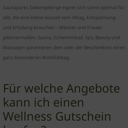
Saunaparks Siebengebirge eignet sich somit optimal für
alle, die eine kleine Auszeit vom Alltag, Entspannung
und Erholung brauchen – Männer und Frauen
gleichermaßen. Sauna, Schwimmbad, Spa, Beauty und
Massagen garantieren dem oder der Beschenkten einen
ganz besonderen Wohlfühltag.
Für welche Angebote
kann ich einen
Wellness Gutschein