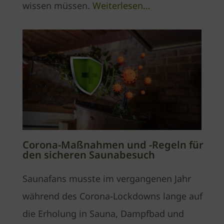
wissen müssen.
Weiterlesen…
Corona-Maßnahmen und -Regeln für
den sicheren Saunabesuch
Saunafans musste im vergangenen Jahr
während des Corona-Lockdowns lange auf
die Erholung in Sauna, Dampfbad und