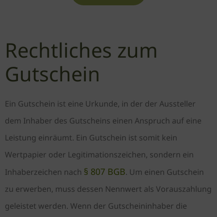
Rechtliches zum
Gutschein
Ein Gutschein ist eine Urkunde, in der der Aussteller
dem Inhaber des Gutscheins einen Anspruch auf eine
Leistung einräumt. Ein Gutschein ist somit kein
Wertpapier oder Legitimationszeichen, sondern ein
§ 807 BGB
Inhaberzeichen nach
. Um einen Gutschein
zu erwerben, muss dessen Nennwert als Vorauszahlung
geleistet werden. Wenn der Gutscheininhaber die