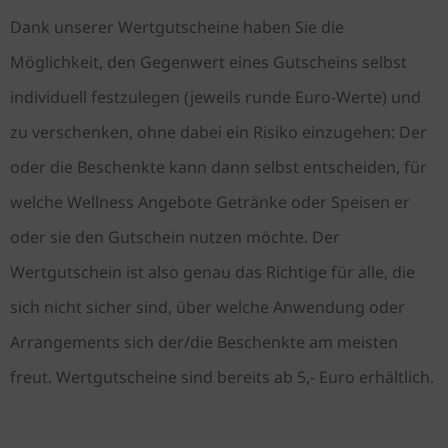
Dank unserer Wertgutscheine haben Sie die
Möglichkeit, den Gegenwert eines Gutscheins selbst
individuell festzulegen (jeweils runde Euro-Werte) und
zu verschenken, ohne dabei ein Risiko einzugehen: Der
oder die Beschenkte kann dann selbst entscheiden, für
welche Wellness Angebote Getränke oder Speisen er
oder sie den Gutschein nutzen möchte. Der
Wertgutschein ist also genau das Richtige für alle, die
sich nicht sicher sind, über welche Anwendung oder
Arrangements sich der/die Beschenkte am meisten
freut. Wertgutscheine sind bereits ab 5,- Euro erhältlich.