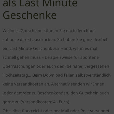
als Last Minute
Geschenke
Wellness Gutscheine können Sie nach dem Kauf
zuhause direkt ausdrucken. So haben Sie ganz flexibel
ein Last Minute Geschenk zur Hand, wenn es mal
schnell gehen muss – beispielsweise für spontane
Überraschungen oder auch den (beinahe) vergessenen
Hochzeitstag… Beim Download fallen selbstverständlich
keine Versandkosten an. Alternativ senden wir Ihnen
(oder dem/der zu Beschenkenden) den Gutschein auch
gerne zu (Versandkosten: 4,- Euro).
Ob selbst überreicht oder per Mail oder Post versendet