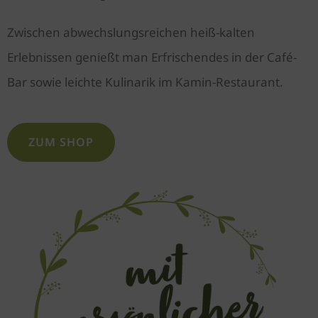
Zwischen abwechslungsreichen heiß-kalten
Erlebnissen genießt man Erfrischendes in der Café-
Bar sowie leichte Kulinarik im Kamin-Restaurant.
ZUM SHOP