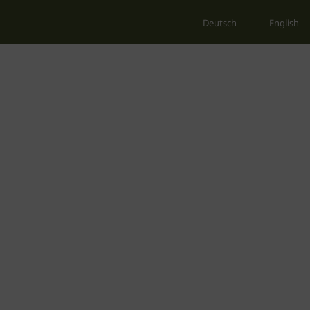
Deutsch
English