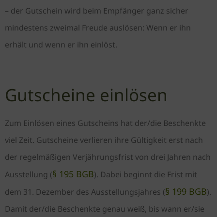
– der Gutschein wird beim Empfänger ganz sicher
mindestens zweimal Freude auslösen: Wenn er ihn
erhält und wenn er ihn einlöst.
Gutscheine einlösen
Zum Einlösen eines Gutscheins hat der/die Beschenkte
viel Zeit. Gutscheine verlieren ihre Gültigkeit erst nach
der regelmäßigen Verjährungsfrist von drei Jahren nach
§ 195 BGB
Ausstellung (
). Dabei beginnt die Frist mit
§ 199 BGB
dem 31. Dezember des Ausstellungsjahres (
).
Damit der/die Beschenkte genau weiß, bis wann er/sie