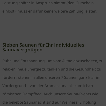
Leistung später in Anspruch nimmt (den Gutschein
einlöst), muss er dafür keine weitere Zahlung leisten.
Sieben Saunen für Ihr individuelles
Saunavergnügen​
Ruhe und Entspannung, um vom Alltag abzuschalten, zu
relaxen, neue Energie zu tanken und die Gesundheit zu
fördern, stehen in allen unseren 7 Saunen ganz klar im
Vordergrund – von der Aromasauna bis zum irisch-
römischen Dampf­bad. Auch unsere Sauna-Events wie
die beliebte Saunanacht sind auf Wellness, Erholung