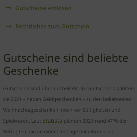
Gutscheine einlösen
Rechtliches zum Gutschein
Gutscheine sind beliebte
Geschenke
Gutscheine sind überaus beliebt. In Deutschland zählten
sie 2021 – neben Geldgeschenken – zu den beliebtesten
Weihnachtsgeschenken, noch vor Süßigkeiten und
Statista
Spielwaren. Laut
planten 2021 rund 47 % der
Befragten, die an einer Umfrage teilnahmen, zu