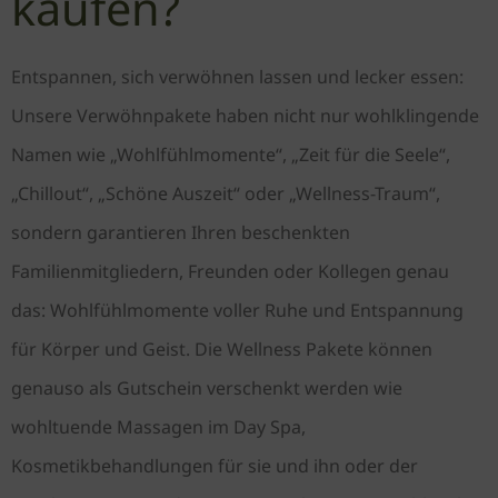
kaufen?
Entspannen, sich verwöhnen lassen und lecker essen:
Unsere Verwöhnpakete haben nicht nur wohlklingende
Namen wie „Wohlfühlmomente“, „Zeit für die Seele“,
„Chillout“, „Schöne Auszeit“ oder „Wellness-Traum“,
sondern garantieren Ihren beschenkten
Familienmitgliedern, Freunden oder Kollegen genau
das: Wohlfühlmomente voller Ruhe und Entspannung
für Körper und Geist. Die Wellness Pakete können
genauso als Gutschein verschenkt werden wie
wohltuende Massagen im Day Spa,
Kosmetikbehandlungen für sie und ihn oder der