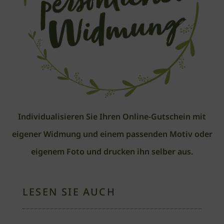
Individualisieren Sie Ihren Online-Gutschein mit
eigener Widmung und einem passenden Motiv oder
eigenem Foto und drucken ihn selber aus.
LESEN SIE AUCH