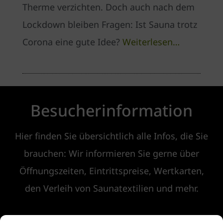
Therme verzichten. Doch auch nach dem
Lockdown bleiben Fragen: Ist Sauna trotz
Corona eine gute Idee?
Weiterlesen…
Besucherinformation
Hier finden Sie übersichtlich alle Infos, die Sie
brauchen: Wir informieren Sie gerne über
Öffnungszeiten, Eintrittspreise, Wertkarten,
den Verleih von Saunatextilien und mehr.