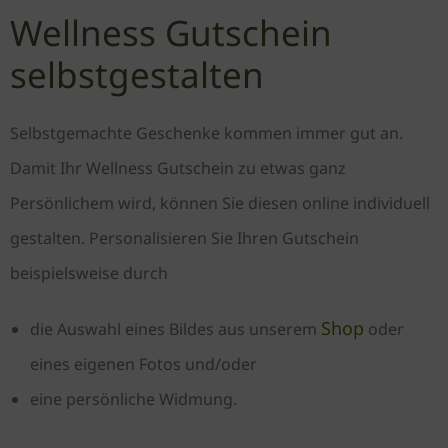
Wellness Gutschein
selbstgestalten
Selbstgemachte Geschenke kommen immer gut an.
Damit Ihr Wellness Gutschein zu etwas ganz
Persönlichem wird, können Sie diesen online individuell
gestalten. Personalisieren Sie Ihren Gutschein
beispielsweise durch
Shop
die Auswahl eines Bildes aus unserem
oder
eines eigenen Fotos und/oder
eine persönliche Widmung.