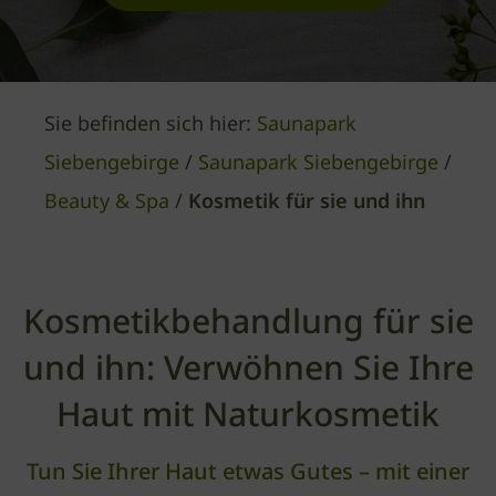
Sie befinden sich hier:
Saunapark
Siebengebirge
/
Saunapark Siebengebirge
/
Beauty & Spa
/
Kosmetik für sie und ihn
Kosmetik­behandlung für sie
und ihn: Verwöhnen Sie Ihre
Haut mit Naturkosmetik
Tun Sie Ihrer Haut etwas Gutes – mit einer