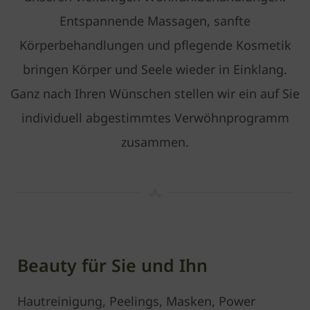
Entspannende Massagen, sanfte
Körperbehandlungen und pflegende Kosmetik
bringen Körper und Seele wieder in Einklang.
Ganz nach Ihren Wünschen stellen wir ein auf Sie
individuell abgestimmtes Verwöhnprogramm
zusammen.
Beauty für Sie und Ihn
Hautreinigung, Peelings, Masken, Power