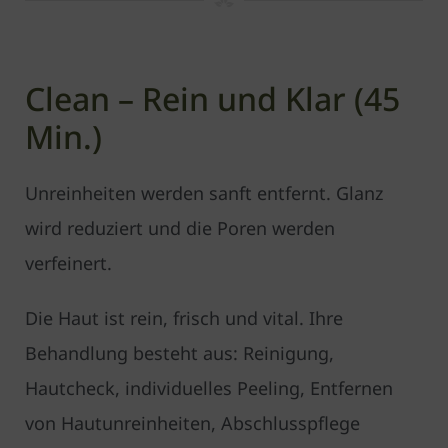
Clean – Rein und Klar (45
Min.)
Unreinheiten werden sanft entfernt. Glanz
wird reduziert und die Poren werden
verfeinert.
Die Haut ist rein, frisch und vital. Ihre
Behandlung besteht aus: Reinigung,
Hautcheck, individuelles Peeling, Entfernen
von Hautunreinheiten, Abschlusspflege