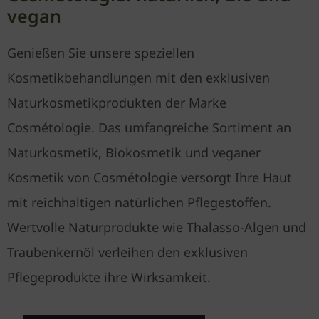
vegan
Genießen Sie unsere speziellen
Kosmetikbehandlungen mit den exklusiven
Naturkosmetikprodukten der Marke
Cosmétologie. Das umfangreiche Sortiment an
Naturkosmetik, Biokosmetik und veganer
Kosmetik von Cosmétologie versorgt Ihre Haut
mit reichhaltigen natürlichen Pflegestoffen.
Wertvolle Naturprodukte wie Thalasso-Algen und
Traubenkernöl verleihen den exklusiven
Pflegeprodukte ihre Wirksamkeit.