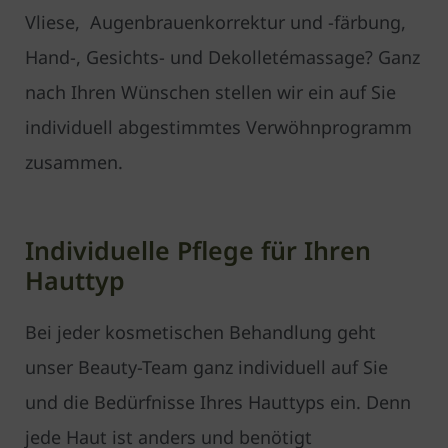
Vliese, Augenbrauenkorrektur und -färbung,
Hand-, Gesichts- und Dekolletémassage? Ganz
nach Ihren Wünschen stellen wir ein auf Sie
individuell abgestimmtes Verwöhnprogramm
zusammen.
Individuelle Pflege für Ihren
Hauttyp
Bei jeder kosmetischen Behandlung geht
unser Beauty-Team ganz individuell auf Sie
und die Bedürfnisse Ihres Hauttyps ein. Denn
jede Haut ist anders und benötigt