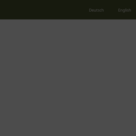
Deutsch
English