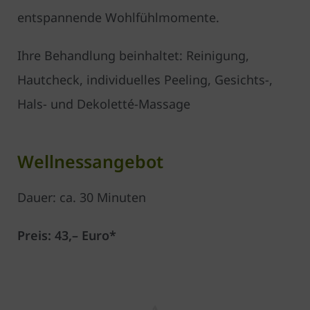
entspannende Wohlfühlmomente.
Ihre Behandlung beinhaltet: Reinigung,
Hautcheck, individuelles Peeling, Gesichts-,
Hals- und Dekoletté-Massage
Wellnessangebot
Dauer: ca. 30 Minuten
Preis: 43,– Euro*