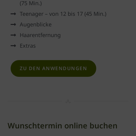
(75 Min.)
Teenager – von 12 bis 17 (45 Min.)
Augenblicke
Haarentfernung
Extras
ZU DEN ANWENDUNGEN
Wunschtermin online buchen