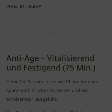
Preis: 81,- Euro*
Anti-Age – Vitalisierend
und Festigend (75 Min.)
Genießen Sie eine intensive Pflege für neue
Spannkraft, frisches Aussehen und ein
erholsames Hautgefühl.