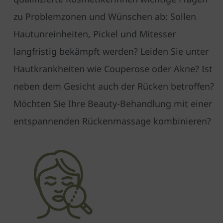
zu Problemzonen und Wünschen ab: Sollen
Hautunreinheiten, Pickel und Mitesser
langfristig bekämpft werden? Leiden Sie unter
Hautkrankheiten wie Couperose oder Akne? Ist
neben dem Gesicht auch der Rücken betroffen?
Möchten Sie Ihre Beauty-Behandlung mit einer
ent­spannenden Rückenmassage kombinieren?