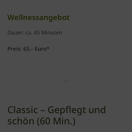
Wellnessangebot
Dauer: ca. 45 Minuten
Preis: 63,– Euro*
Classic – Gepflegt und
schön (60 Min.)