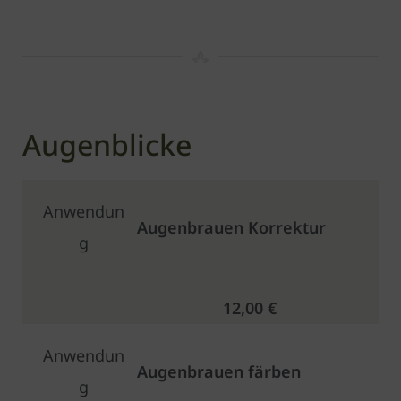
Augenblicke
Anwendun
Augenbrauen Korrektur
g
12,00 €
Anwendun
Augenbrauen färben
g