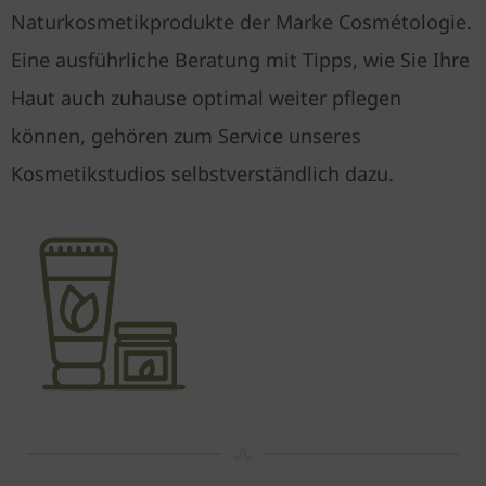
Naturkosmetikprodukte der Marke Cosmétologie.
Eine ausführliche Beratung mit Tipps, wie Sie Ihre
Haut auch zuhause optimal weiter pflegen
können, gehören zum Service unseres
Kosmetikstudios selbstverständlich dazu.