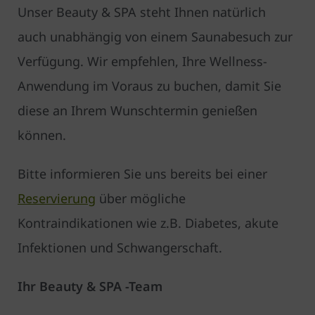
Unser Beauty & SPA steht Ihnen natürlich
auch unabhängig von einem Saunabesuch zur
Verfügung. Wir empfehlen, Ihre Wellness-
Anwendung im Voraus zu buchen, damit Sie
diese an Ihrem Wunschtermin genießen
können.
Bitte informieren Sie uns bereits bei einer
Reservierung
über mögliche
Kontraindikationen wie z.B. Diabetes, akute
Infektionen und Schwangerschaft.
Ihr Beauty & SPA -Team