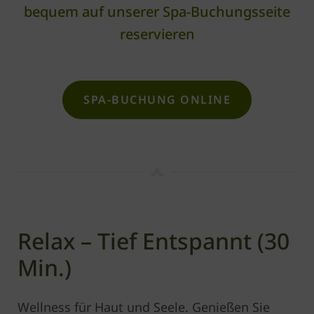
bequem auf unserer Spa-Buchungsseite
reservieren
SPA-BUCHUNG ONLINE
Relax – Tief Entspannt (30
Min.)
Wellness für Haut und Seele. Genießen Sie