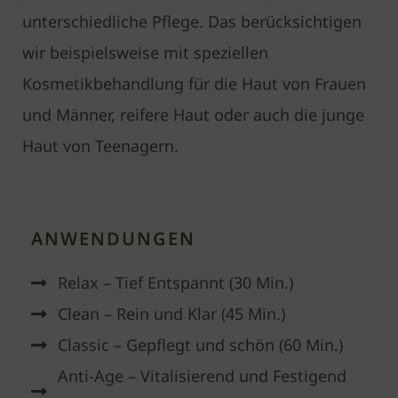
unterschiedliche Pflege. Das berücksichtigen
wir beispielsweise mit speziellen
Kosmetikbehandlung für die Haut von Frauen
und Männer, reifere Haut oder auch die junge
Haut von Teenagern.
ANWENDUNGEN
Relax – Tief Entspannt (30 Min.)
Clean – Rein und Klar (45 Min.)
Classic – Gepflegt und schön (60 Min.)
Anti-Age – Vitalisierend und Festigend