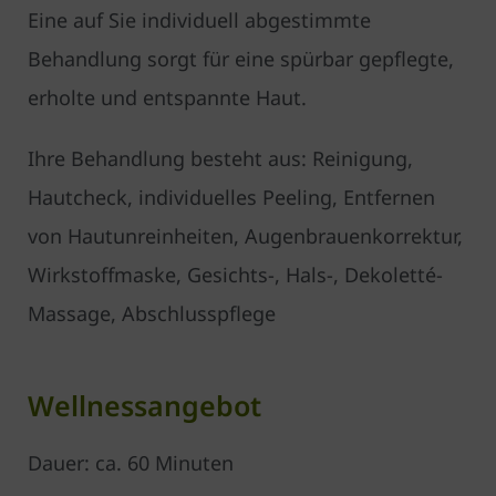
Eine auf Sie individuell abgestimmte
Behandlung sorgt für eine spürbar gepflegte,
erholte und entspannte Haut.
Ihre Behandlung besteht aus: Reinigung,
Hautcheck, individuelles Peeling, Entfernen
von Hautunreinheiten, Augenbrauenkorrektur,
Wirkstoffmaske, Gesichts-, Hals-, Dekoletté-
Massage, Abschlusspflege
Wellnessangebot
Dauer: ca. 60 Minuten