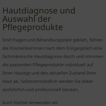
Hautdiagnose und
Auswahl der
Pflegeprodukte
Sind Fragen und Behandlungs­ziele geklärt, führen
die Kosmetikerinnen nach dem Erstgespräch eine
fachmännische Haut­diagnose durch und stimmen
die passenden Pflegeprodukte individuell auf
Ihren Hauttyp und den aktuellen Zustand Ihrer
Haut ab. Selbstverständlich werden Sie dabei
ausführlich und professionell beraten.
Auch hierbei verwenden wir