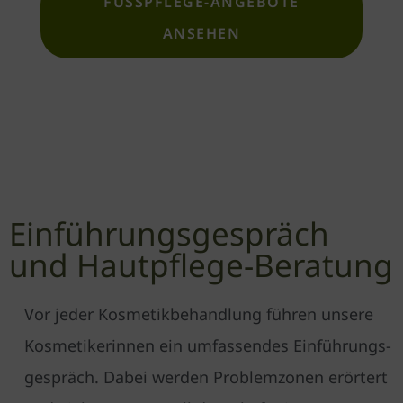
FUSSPFLEGE-ANGEBOTE A
NSEHEN
Einführungs­gespräch
und Hautpflege-Beratung
Vor jeder Kosmetik­behandlung führen unsere
Kosmetikerinnen ein umfassendes Einführungs­
gespräch. Dabei werden Problemzonen erörtert