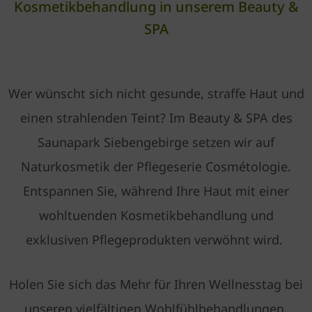
Kosmetikbehandlung in unserem Beauty &
SPA
Wer wünscht sich nicht gesunde, straffe Haut und
einen strahlenden Teint? Im Beauty & SPA des
Saunapark Siebengebirge setzen wir auf
Naturkosmetik der Pflegeserie Cosmétologie.
Entspannen Sie, während Ihre Haut mit einer
wohltuenden Kosmetikbehandlung und
exklusiven Pflegeprodukten verwöhnt wird.
Holen Sie sich das Mehr für Ihren Wellnesstag bei
unseren vielfältigen Wohlfühlbehandlungen.