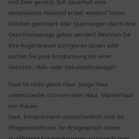
und Ziele gesetzt: Soll dauerhaft eine
verbessertes Hautbild erzielt werden? Sollen
Fältchen gemildert oder Spannungen durch eine
Gesichts­massage gelöst werden? Möchten Sie
Ihre Augenbrauen korrigieren lassen oder
suchen Sie pure Entspannung bei einer
Gesichts-, Hals- oder Dekolletémassage?
Haut ist nicht gleich Haut. Junge Haut
unterscheidet sich von reifer Haut, Männerhaut
von Frauen­
haut. Entsprechend unterschied­lich sind die
Pflegebedürfnisse. Im Erstgespräch klären
qualifizierte Kosmetiker­innen wichtige Fragen