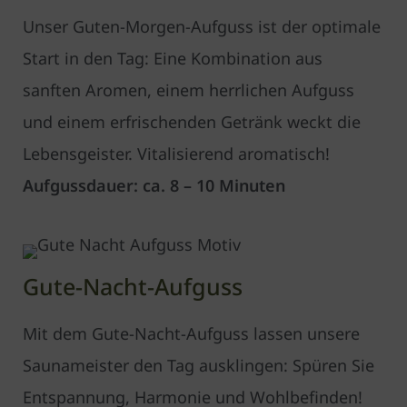
Unser Guten-Morgen-Aufguss ist der optimale
Start in den Tag: Eine Kombination aus
sanften Aromen, einem herrlichen Aufguss
und einem erfrischenden Getränk weckt die
Lebensgeister. Vitalisierend aromatisch!
Aufgussdauer: ca. 8 – 10 Minuten
Gute-Nacht-Aufguss
Mit dem Gute-Nacht-Aufguss lassen unsere
Saunameister den Tag ausklingen: Spüren Sie
Entspannung, Harmonie und Wohlbefinden!