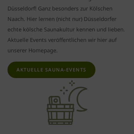
Düsseldorf! Ganz besonders zur Kölschen
Naach. Hier lernen (nicht nur) Düsseldorfer
echte kölsche Saunakultur kennen und lieben.
Aktuelle Events ver­öffentlichen wir hier auf
unserer Homepage.
AKTUELLE SAUNA-EVENTS