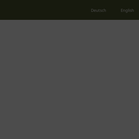
Deutsch
English