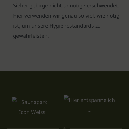
Siebengebirge nicht unnötig verschwendet:
Hier verwenden wir genau so viel, wie nötig
ist, um unsere Hygienestandards zu
gewährleisten.