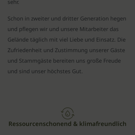
sehr.
Schon in zweiter und dritter Generation hegen
und pflegen wir und unsere Mitarbeiter das
Gelände täglich mit viel Liebe und Einsatz. Die
Zufriedenheit und Zustimmung unserer Gäste
und Stammgäste bereiten uns große Freude
und sind unser höchstes Gut.
Ressourcenschonend & klimafreundlich