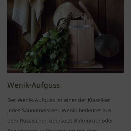
Wenik-Aufguss
Der Wenik-Aufguss ist einer der Klassiker
jedes Saunameisters. Wenik bedeutet aus
dem Russischen übersetzt Birkenrute oder
Reisig­besen, in Verbindung mit dem