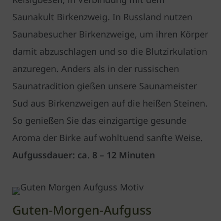
Saunakult Birkenzweig. In Russland nutzen
Sauna­besucher Birkenzweige, um ihren Körper
damit abzu­schlagen und so die Blutzirkulation
anzuregen. Anders als in der russischen
Saunatradition gießen unsere Saunameister
Sud aus Birken­zweigen auf die heißen Steinen.
So genießen Sie das einzigartige gesunde
Aroma der Birke auf wohltuend sanfte Weise.
Aufgussdauer: ca. 8 – 12 Minuten
Guten-Morgen-Aufguss