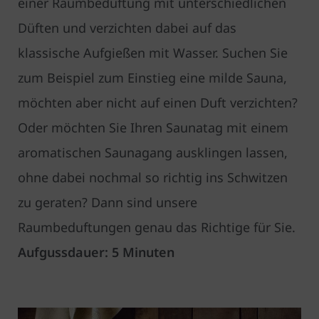
einer Raumbeduftung mit unterschiedlichen
Düften und verzichten dabei auf das
klassische Aufgießen mit Wasser. Suchen Sie
zum Beispiel zum Einstieg eine milde Sauna,
möchten aber nicht auf einen Duft verzichten?
Oder möchten Sie Ihren Saunatag mit einem
aromatischen Saunagang ausklingen lassen,
ohne dabei nochmal so richtig ins Schwitzen
zu geraten? Dann sind unsere
Raumbeduftungen genau das Richtige für Sie.
Aufgussdauer: 5 Minuten