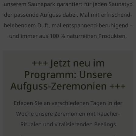
unserem Saunapark garantiert für jeden Saunatyp
der passende Aufguss dabei. Mal mit erfrischend-
belebendem Duft, mal entspannend-beruhigend –
und immer aus 100 % naturreinen Produkten.
+++ Jetzt neu im
Programm: Unsere
Aufguss-Zeremonien +++
Erleben Sie an verschiedenen Tagen in der
Woche unsere Zeremonien mit Räucher-
Ritualen und vitalisierenden Peelings