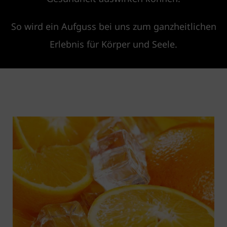
So wird ein Aufguss bei uns zum ganzheitlichen
Erlebnis für Körper und Seele.