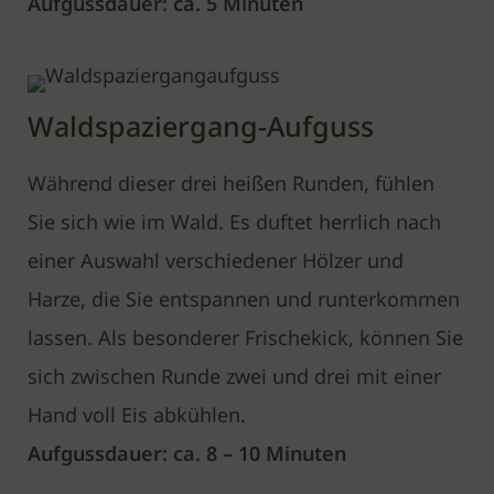
Aufgussdauer: ca. 5 Minuten
Waldspaziergang-Aufguss
Während dieser drei heißen Runden, fühlen
Sie sich wie im Wald. Es duftet herrlich nach
einer Auswahl verschiedener Hölzer und
Harze, die Sie entspannen und runterkommen
lassen. Als besonderer Frischekick, können Sie
sich zwischen Runde zwei und drei mit einer
Hand voll Eis abkühlen.
Aufgussdauer: ca. 8 – 10 Minuten