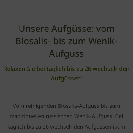
Unsere Aufgüsse: vom
Biosalis- bis zum Wenik-
Aufguss
Relaxen Sie bei täglich bis zu 26 wechselnden
Aufgüssen!
Vom reinigenden Biosalis-Aufgus
s
bis zum
traditionellen russischen Wenik-Aufguss: Bei
täglich bis zu 26 wechselnden Aufgüssen ist in