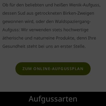
Ob für den beliebten und heißen Wenik-Aufguss,
dessen Sud aus getrockneten Birken-Zweigen
gewonnen wird, oder den Waldspaziergang-
Aufguss: Wir verwenden stets hochwertige
ätherische und naturreine Produkte, denn Ihre
Gesundheit steht bei uns an erster Stelle.
ZUM ONLINE-AUFGUSSPLAN
Aufgussarten