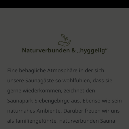
Naturverbunden & „hyggelig“
Eine behagliche Atmosphäre in der sich
unsere Saunagäste so wohlfühlen, dass sie
gerne wiederkommen, zeichnet den
Saunapark Siebengebirge aus. Ebenso wie sein
naturnahes Ambiente. Darüber freuen wir uns
als familiengeführte, naturverbunden Sauna