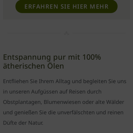
ERFAHREN SIE HIER MEHR
Entspannung pur mit 100%
ätherischen Ölen
Entfliehen Sie Ihrem Alltag und begleiten Sie uns
in unseren Aufgüssen auf Reisen durch
Obstplantagen, Blumenwiesen oder alte Wälder
und genießen Sie die unverfälschten und reinen
Düfte der Natur.