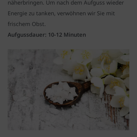
näherbringen. Um nach dem Aufguss wieder
Energie zu tanken, verwöhnen wir Sie mit
frischem Obst.
Aufgussdauer: 10-12 Minuten