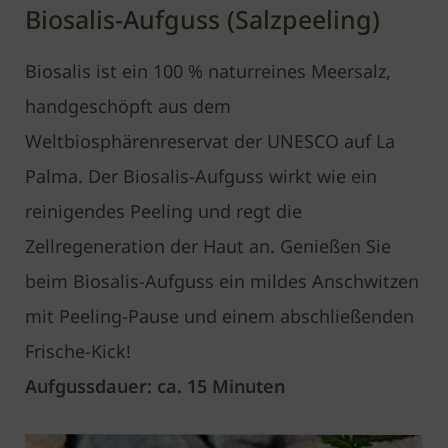
Biosalis-Aufguss (Salzpeeling)
Biosalis ist ein 100 % naturreines Meersalz,
handgeschöpft aus dem
Weltbiosphärenreservat der UNESCO auf La
Palma. Der Biosalis-Aufguss wirkt wie ein
reinigendes Peeling und regt die
Zellregeneration der Haut an. Genießen Sie
beim Biosalis-Aufguss ein mildes Anschwitzen
mit Peeling-Pause und einem abschließenden
Frische-Kick!
Aufgussdauer: ca. 15 Minuten