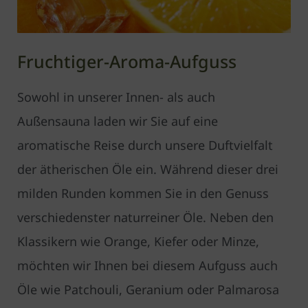
Fruchtiger-Aroma-Aufguss
Sowohl in unserer Innen- als auch
Außensauna laden wir Sie auf eine
aromatische Reise durch unsere Duftvielfalt
der ätherischen Öle ein. Während dieser drei
milden Runden kommen Sie in den Genuss
verschiedenster naturreiner Öle. Neben den
Klassikern wie Orange, Kiefer oder Minze,
möchten wir Ihnen bei diesem Aufguss auch
Öle wie Patchouli, Geranium oder Palmarosa