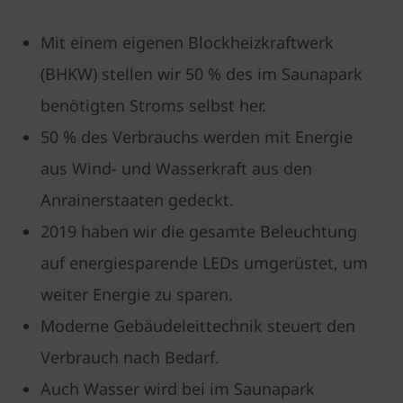
Mit einem eigenen Blockheizkraftwerk
(BHKW) stellen wir 50 % des im Saunapark
benötigten Stroms selbst her.
50 % des Verbrauchs werden mit Energie
aus Wind- und Wasserkraft aus den
Anrainerstaaten gedeckt.
2019 haben wir die gesamte Beleuchtung
auf energiesparende LEDs umgerüstet, um
weiter Energie zu sparen.
Moderne Gebäudeleittechnik steuert den
Verbrauch nach Bedarf.
Auch Wasser wird bei im Saunapark