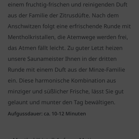
einem fruchtig-frischen und reinigenden Duft
aus der Familie der Zitrusdüfte. Nach dem
Anschwitzen folgt eine erfrischende Runde mit
Mentholkristallen, die Atemwege werden frei,
das Atmen fällt leicht. Zu guter Letzt heizen
unsere Saunameister Ihnen in der dritten
Runde mit einem Duft aus der Minze-Familie
ein. Diese harmonische Kombination aus
minziger und süßlicher Frische, lässt Sie gut
gelaunt und munter den Tag bewältigen.
Aufgussdauer: ca. 10-12 Minuten