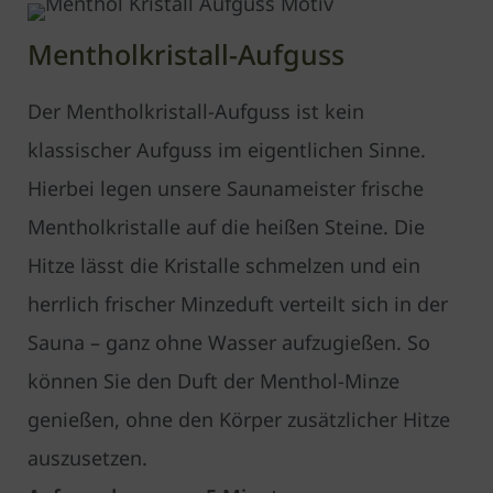
Mentholkristall-Aufguss
Der Mentholkristall-Aufguss ist kein
klassischer Aufguss im eigentlichen Sinne.
Hierbei legen unsere Saunameister frische
Mentholkristalle auf die heißen Steine. Die
Hitze lässt die Kristalle schmelzen und ein
herrlich frischer Minzeduft verteilt sich in der
Sauna – ganz ohne Wasser aufzugießen. So
können Sie den Duft der Menthol-Minze
genießen, ohne den Körper zusätzlicher Hitze
auszusetzen.