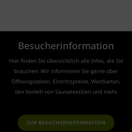
Besucherinformation
Hier finden Sie übersichtlich alle Infos, die Sie
brauchen: Wir informieren Sie gerne über
Öffnungszeiten, Eintrittspreise, Wertkarten,
den Verleih von Saunatextilien und mehr.
ZUR BESUCHERINFORMATION