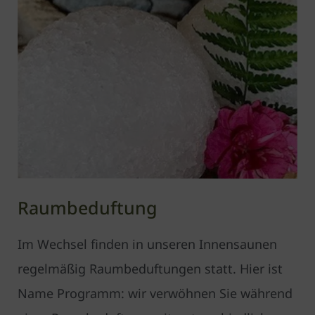
Raumbeduftung
Im Wechsel finden in unseren Innensaunen
regelmäßig Raumbeduftungen statt. Hier ist
Name Programm: wir verwöhnen Sie während