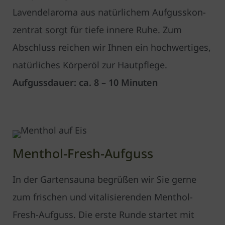
Lavendelaroma aus natürlichem Aufgusskon­
zentrat sorgt für tiefe innere Ruhe. Zum
Abschluss reichen wir Ihnen ein hochwertiges,
natürliches Körperöl zur Hautpflege.
Aufgussdauer: ca. 8 – 10 Minuten
Menthol-Fresh-Aufguss
In der Gartensauna begrüßen wir Sie gerne
zum frischen und vitalisierenden Menthol-
Fresh-Aufguss. Die erste Runde startet mit