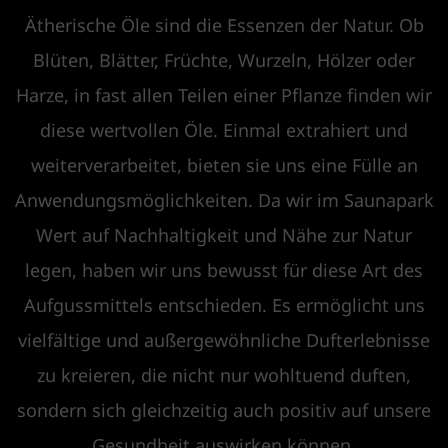
Ätherische Öle sind die Essenzen der Natur. Ob
Blüten, Blätter, Früchte, Wurzeln, Hölzer oder
Harze, in fast allen Teilen einer Pflanze finden wir
diese wertvollen Öle. Einmal extrahiert und
weiterverarbeitet, bieten sie uns eine Fülle an
Anwendungsmöglichkeiten. Da wir im Saunapark
Wert auf Nachhaltigkeit und Nähe zur Natur
legen, haben wir uns bewusst für diese Art des
Aufgussmittels entschieden. Es ermöglicht uns
vielfältige und außergewöhnliche Dufterlebnisse
zu kreieren, die nicht nur wohltuend duften,
sondern sich gleichzeitig auch positiv auf unsere
Gesundheit auswirken können.