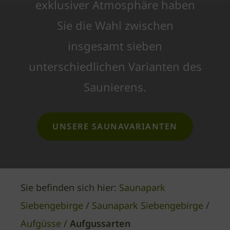
exklusiver Atmosphäre haben
Sie die Wahl zwischen
insgesamt sieben
unterschiedlichen Varianten des
Saunierens.
UNSERE SAUNAVARIANTEN
Sie befinden sich hier:
Saunapark
Siebengebirge
/
Saunapark Siebengebirge
/
Aufgüsse
/
Aufgussarten