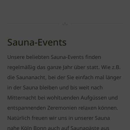
Sauna-Events
Unsere beliebten Sauna-Events finden
regelmäßig das ganze Jahr über statt. Wie z.B.
die Sauna­nacht, bei der Sie einfach mal länger
in der Sauna bleiben und bis weit nach
Mitternacht bei wohltuenden Aufgüssen und
entspannenden Zeremonien relaxen können.
Natürlich freuen wir uns in unserer Sauna
nahe Köln Bonn auch auf Saunagäste aus