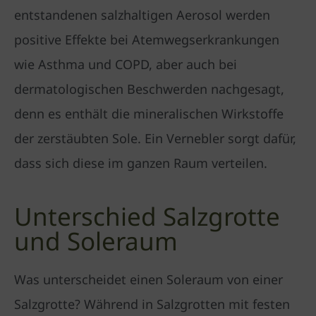
entstandenen salzhaltigen Aerosol werden
positive Effekte bei Atemwegserkrankungen
wie Asthma und COPD, aber auch bei
dermatologischen Beschwerden nachgesagt,
denn es enthält die mineralischen Wirkstoffe
der zerstäubten Sole. Ein Vernebler sorgt dafür,
dass sich diese im ganzen Raum verteilen.
Unterschied Salzgrotte
und Soleraum
Was unterscheidet einen Soleraum von einer
Salzgrotte? Während in Salzgrotten mit festen