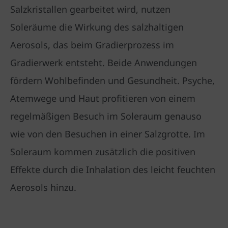
Salzkristallen gearbeitet wird, nutzen
Soleräume die Wirkung des salzhaltigen
Aerosols, das beim Gradierprozess im
Gradierwerk entsteht. Beide Anwendungen
fördern Wohlbefinden und Gesundheit. Psyche,
Atemwege und Haut profitieren von einem
regelmäßigen Besuch im Soleraum genauso
wie von den Besuchen in einer Salzgrotte. Im
Soleraum kommen zusätzlich die positiven
Effekte durch die Inhalation des leicht feuchten
Aerosols hinzu.