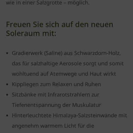
wie in einer Salzgrotte – möglich.
Freuen Sie sich auf den neuen
Soleraum mit:
Gradierwerk (Saline) aus Schwarzdorn-Holz,
das für salzhaltige Aerosole sorgt und somit
wohltuend auf Atemwege und Haut wirkt
Kippliegen zum Relaxen und Ruhen
Sitzbänke mit Infrarotstrahlern zur
Tiefenentspannung der Muskulatur
Hinterleuchtete Himalaya-Salzsteinwände mit
angenehm warmem Licht für die