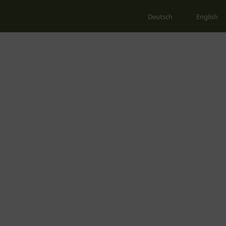
Deutsch
English