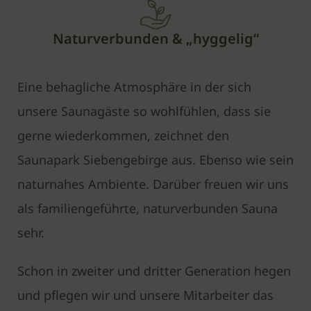
Naturverbunden & „hyggelig“
Eine behagliche Atmosphäre in der sich
unsere Saunagäste so wohlfühlen, dass sie
gerne wiederkommen, zeichnet den
Saunapark Siebengebirge aus. Ebenso wie sein
naturnahes Ambiente. Darüber freuen wir uns
als familiengeführte, naturverbunden Sauna
sehr.
Schon in zweiter und dritter Generation hegen
und pflegen wir und unsere Mitarbeiter das