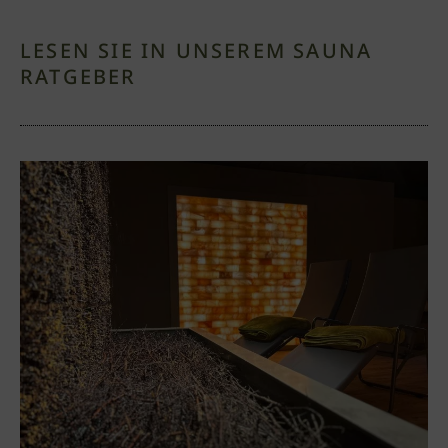
LESEN SIE IN UNSEREM SAUNA
RATGEBER