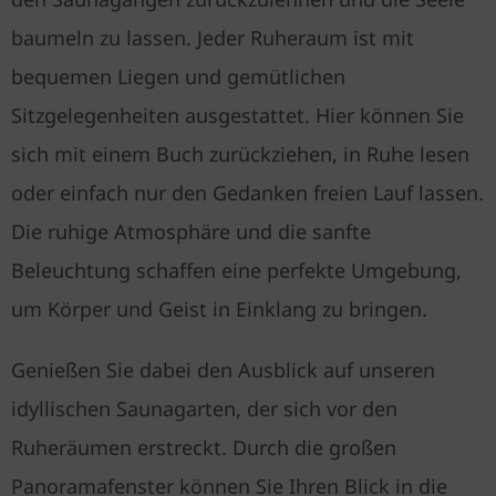
baumeln zu lassen. Jeder Ruheraum ist mit
bequemen Liegen und gemütlichen
Sitzgelegenheiten ausgestattet. Hier können Sie
sich mit einem Buch zurückziehen, in Ruhe lesen
oder einfach nur den Gedanken freien Lauf lassen.
Die ruhige Atmosphäre und die sanfte
Beleuchtung schaffen eine perfekte Umgebung,
um Körper und Geist in Einklang zu bringen.
Genießen Sie dabei den Ausblick auf unseren
idyllischen Saunagarten, der sich vor den
Ruheräumen erstreckt. Durch die großen
Panoramafenster können Sie Ihren Blick in die