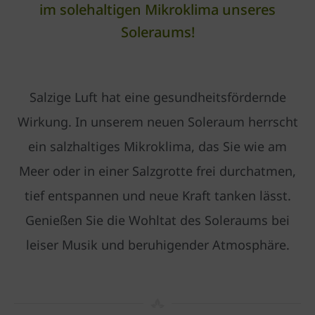
im solehaltigen Mikroklima unseres
Soleraums!
Salzige Luft hat eine gesundheitsfördernde
Wirkung. In unserem neuen Soleraum herrscht
ein salzhaltiges Mikroklima, das Sie wie am
Meer oder in einer Salzgrotte frei durchatmen,
tief entspannen und neue Kraft tanken lässt.
Genießen Sie die Wohltat des Soleraums bei
leiser Musik und beruhigender Atmosphäre.