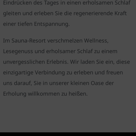
Eindrücken des Tages in einen erholsamen Schlaf
gleiten und erleben Sie die regenerierende Kraft
einer tiefen Entspannung.
Im Sauna-Resort verschmelzen Wellness,
Lesegenuss und erholsamer Schlaf zu einem
unvergesslichen Erlebnis. Wir laden Sie ein, diese
einzigartige Verbindung zu erleben und freuen
uns darauf, Sie in unserer kleinen Oase der
Erholung willkommen zu heißen.