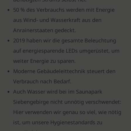
50 % des Verbrauchs werden mit Energie
aus Wind- und Wasserkraft aus den
Anrainerstaaten gedeckt.
2019 haben wir die gesamte Beleuchtung
auf energiesparende LEDs umgerüstet, um
weiter Energie zu sparen.
Moderne Gebäudeleittechnik steuert den
Verbrauch nach Bedarf.
Auch Wasser wird bei im Saunapark
Siebengebirge nicht unnötig verschwendet:
Hier verwenden wir genau so viel, wie nötig
ist, um unsere Hygienestandards zu