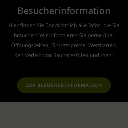
Besucherinformation
Hier finden Sie übersichtlich alle Infos, die Sie
brauchen: Wir informieren Sie gerne über
Öffnungszeiten, Eintrittspreise, Wertkarten,
den Verleih von Saunatextilien und mehr.
ZUR BESUCHERINFORMATION