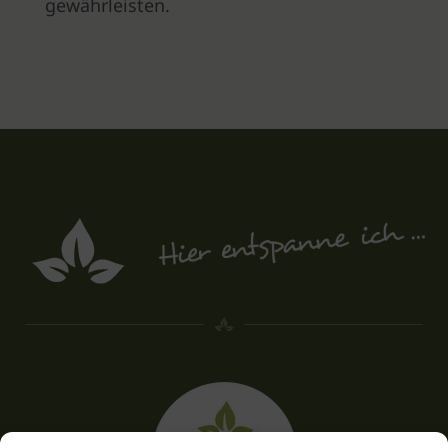
gewährleisten.