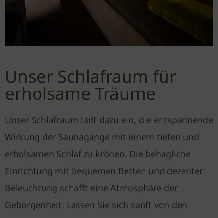
Unser Schlafraum für
erholsame Träume
Unser Schlafraum lädt dazu ein, die entspannende
Wirkung der Saunagänge mit einem tiefen und
erholsamen Schlaf zu krönen. Die behagliche
Einrichtung mit bequemen Betten und dezenter
Beleuchtung schafft eine Atmosphäre der
Geborgenheit. Lassen Sie sich sanft von den