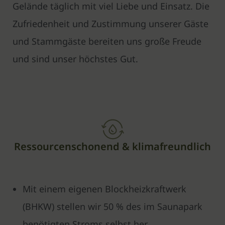
Gelände täglich mit viel Liebe und Einsatz. Die
Zufriedenheit und Zustimmung unserer Gäste
und Stammgäste bereiten uns große Freude
und sind unser höchstes Gut.
Ressourcenschonend & klimafreundlich
Mit einem eigenen Blockheizkraftwerk
(BHKW) stellen wir 50 % des im Saunapark
benötigten Stroms selbst her.