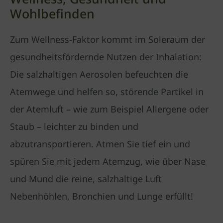
Wohlbefinden
Zum Wellness-Faktor kommt im Soleraum der
gesundheitsfördernde Nutzen der Inhalation:
Die salzhaltigen Aerosolen befeuchten die
Atemwege und helfen so, störende Partikel in
der Atemluft – wie zum Beispiel Allergene oder
Staub – leichter zu binden und
abzutransportieren. Atmen Sie tief ein und
spüren Sie mit jedem Atemzug, wie über Nase
und Mund die reine, salzhaltige Luft
Nebenhöhlen, Bronchien und Lunge erfüllt!