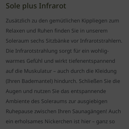
Sole plus Infrarot
Zusätzlich zu den gemütlichen Kippliegen zum
Relaxen und Ruhen finden Sie in unserem
Soleraum sechs Sitzbänke vor Infrarotstrahlern.
Die Infrarotstrahlung sorgt für ein wohlig-
warmes Gefühl und wirkt tiefenentspannend
auf die Muskulatur – auch durch die Kleidung
(Ihren Bademantel) hindurch. Schließen Sie die
Augen und nutzen Sie das entspannende
Ambiente des Soleraums zur ausgiebigen
Ruhepause zwischen Ihren Saunagängen! Auch
ein erholsames Nickerchen ist hier – ganz so