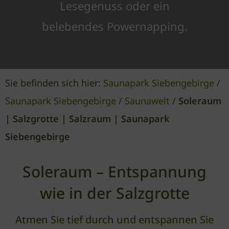
Lesegenuss oder ein
belebendes Powernapping.
Sie befinden sich hier:
Saunapark Siebengebirge
/
Saunapark Siebengebirge
/
Saunawelt
/
Soleraum
| Salzgrotte | Salzraum | Saunapark
Siebengebirge
Soleraum – Entspannung
wie in der Salzgrotte
Atmen Sie tief durch und entspannen Sie