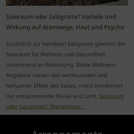
Soleraum oder Salzgrotte? Vorteile und
Wirkung auf Atemwege, Haut und Psyche​
Zusätzlich zur beliebten Salzgrotte gewinnt der
Soleraum für Wellness und Gesundheit
zunehmend an Bedeutung. Beide Wellness-
Angebote nutzen den wohltuenden und
heilsamen Effekt des Salzes, meist kombiniert
mit entspannender Musik und Licht.
Soleraum
oder Salzgrotte?: Weiterlesen…