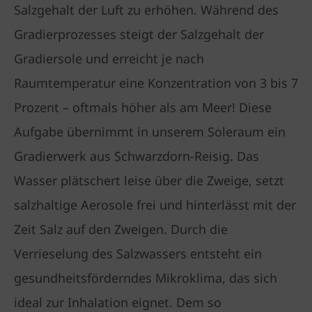
Salzgehalt der Luft zu erhöhen. Während des
Gradierprozesses steigt der Salzgehalt der
Gradiersole und erreicht je nach
Raumtemperatur eine Konzentration von 3 bis 7
Prozent – oftmals höher als am Meer! Diese
Aufgabe übernimmt in unserem Soleraum ein
Gradierwerk aus Schwarzdorn-Reisig. Das
Wasser plätschert leise über die Zweige, setzt
salzhaltige Aerosole frei und hinterlässt mit der
Zeit Salz auf den Zweigen. Durch die
Verrieselung des Salzwassers entsteht ein
gesundheitsförderndes Mikroklima, das sich
ideal zur Inhalation eignet. Dem so