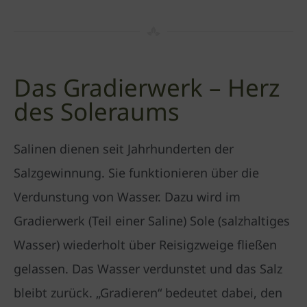
Das Gradierwerk – Herz
des Soleraums
Salinen dienen seit Jahrhunderten der
Salzgewinnung. Sie funktionieren über die
Verdunstung von Wasser. Dazu wird im
Gradierwerk (Teil einer Saline) Sole (salzhaltiges
Wasser) wiederholt über Reisigzweige fließen
gelassen. Das Wasser verdunstet und das Salz
bleibt zurück. „Gradieren“ bedeutet dabei, den