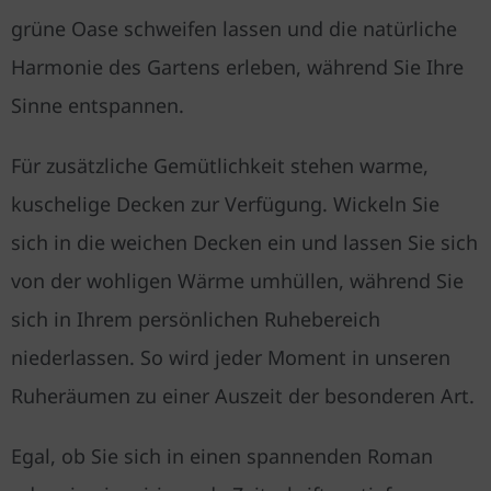
grüne Oase schweifen lassen und die natürliche
Harmonie des Gartens erleben, während Sie Ihre
Sinne entspannen.
Für zusätzliche Gemütlichkeit stehen warme,
kuschelige Decken zur Verfügung. Wickeln Sie
sich in die weichen Decken ein und lassen Sie sich
von der wohligen Wärme umhüllen, während Sie
sich in Ihrem persönlichen Ruhebereich
niederlassen. So wird jeder Moment in unseren
Ruheräumen zu einer Auszeit der besonderen Art.
Egal, ob Sie sich in einen spannenden Roman