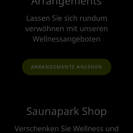
Arrangements
Lassen Sie sich rundum
verwöhnen mit unseren
Wellnessangeboten
ARRANGEMENTS ANSEHEN
Saunapark Shop
Verschenken Sie Wellness und