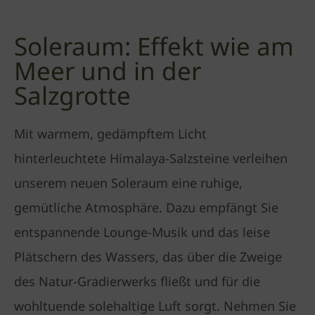
Soleraum: Effekt wie am
Meer und in der
Salzgrotte
Mit warmem, gedämpftem Licht
hinterleuchtete Himalaya-Salzsteine verleihen
unserem neuen Soleraum eine ruhige,
gemütliche Atmosphäre. Dazu empfängt Sie
entspannende Lounge-Musik und das leise
Plätschern des Wassers, das über die Zweige
des Natur-Gradierwerks fließt und für die
wohltuende solehaltige Luft sorgt. Nehmen Sie