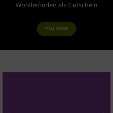
Wohlbefinden als Gutschein​
ZUM SHOP