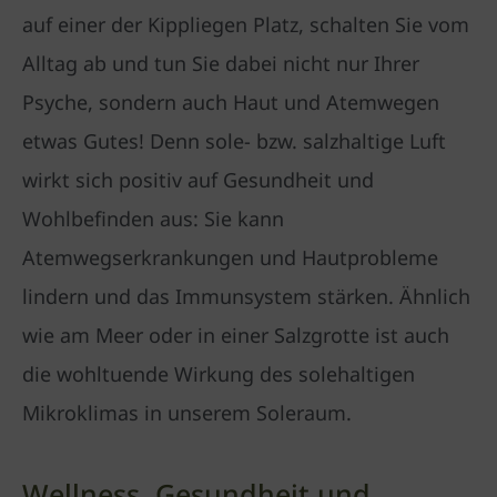
auf einer der Kippliegen Platz, schalten Sie vom
Alltag ab und tun Sie dabei nicht nur Ihrer
Psyche, sondern auch Haut und Atemwegen
etwas Gutes! Denn sole- bzw. salzhaltige Luft
wirkt sich positiv auf Gesundheit und
Wohlbefinden aus: Sie kann
Atemwegserkrankungen und Hautprobleme
lindern und das Immunsystem stärken. Ähnlich
wie am Meer oder in einer Salzgrotte ist auch
die wohltuende Wirkung des solehaltigen
Mikroklimas in unserem Soleraum.
Wellness, Gesundheit und