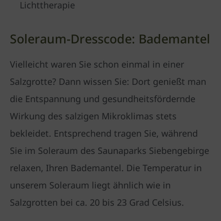
Lichttherapie
Soleraum-Dresscode: Bademantel
Vielleicht waren Sie schon einmal in einer
Salzgrotte? Dann wissen Sie: Dort genießt man
die Entspannung und gesundheitsfördernde
Wirkung des salzigen Mikroklimas stets
bekleidet. Entsprechend tragen Sie, während
Sie im Soleraum des Saunaparks Siebengebirge
relaxen, Ihren Bademantel. Die Temperatur in
unserem Soleraum liegt ähnlich wie in
Salzgrotten bei ca. 20 bis 23 Grad Celsius.