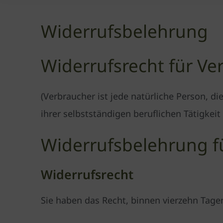
Widerrufsbelehrung
Widerrufsrecht für Ve
(Verbraucher ist jede natürliche Person, d
ihrer selbstständigen beruflichen Tätigkei
Widerrufsbelehrung f
Widerrufsrecht
Sie haben das Recht, binnen vierzehn Tag