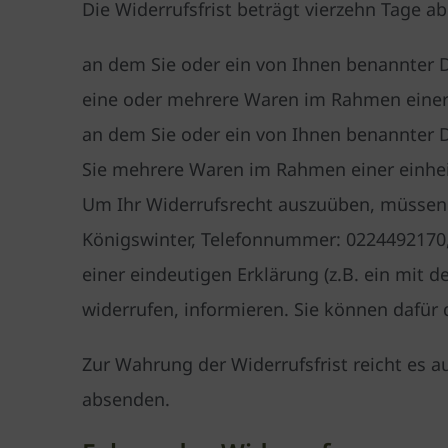
Die Widerrufsfrist beträgt vierzehn Tage a
an dem Sie oder ein von Ihnen benannter Dr
eine oder mehrere Waren im Rahmen einer ei
an dem Sie oder ein von Ihnen benannter Dr
Sie mehrere Waren im Rahmen einer einheit
Um Ihr Widerrufsrecht auszuüben, müssen 
Königswinter, Telefonnummer: 0224492170,
einer eindeutigen Erklärung (z.B. ein mit d
widerrufen, informieren. Sie können dafür
Zur Wahrung der Widerrufsfrist reicht es a
absenden.