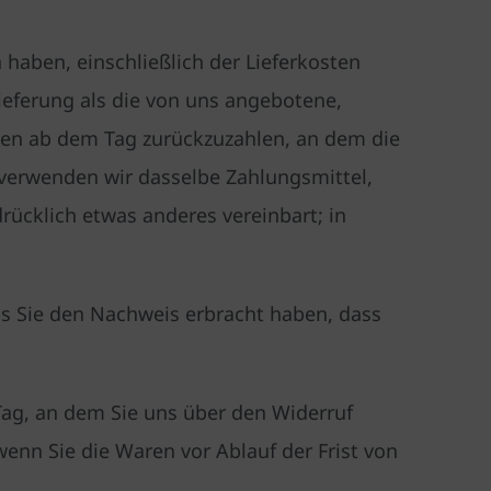
 haben, einschließlich der Lieferkosten
Lieferung als die von uns angebotene,
gen ab dem Tag zurückzuzahlen, an dem die
 verwenden wir dasselbe Zahlungsmittel,
rücklich etwas anderes vereinbart; in
is Sie den Nachweis erbracht haben, dass
Tag, an dem Sie uns über den Widerruf
wenn Sie die Waren vor Ablauf der Frist von