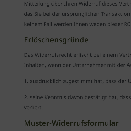
Mitteilung über Ihren Widerruf dieses Ver
das Sie bei der ursprünglichen Transaktion
keinem Fall werden Ihnen wegen dieser Rü
Erlöschensgründe
Das Widerrufsrecht erlischt bei einem Vert
Inhalten, wenn der Unternehmer mit der 
1. ausdrücklich zugestimmt hat, dass der 
2. seine Kenntnis davon bestätigt hat, da
verliert.
Muster-Widerrufsformular