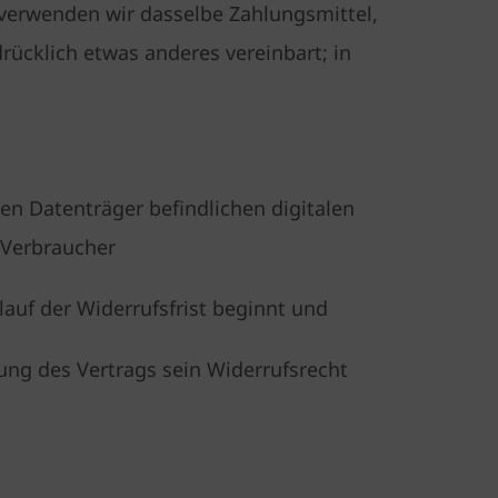
 verwenden wir dasselbe Zahlungsmittel,
rücklich etwas anderes vereinbart; in
hen Datenträger befindlichen digitalen
 Verbraucher
auf der Widerrufsfrist beginnt und
ung des Vertrags sein Widerrufsrecht