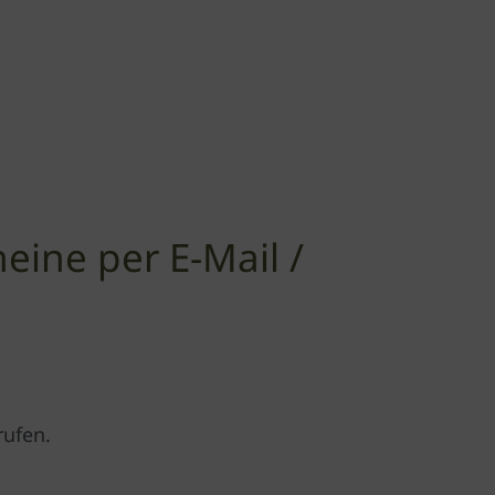
eine per E-Mail /
rufen.