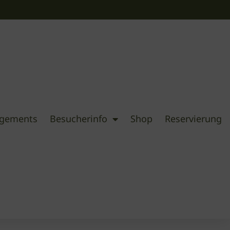
ngements
Besucherinfo
Shop
Reservierung