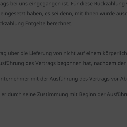
trags bei uns eingegangen ist. Für diese Rückzahlung
 eingesetzt haben, es sei denn, mit Ihnen wurde ausd
ckzahlung Entgelte berechnet.
rag über die Lieferung von nicht auf einem körperlic
Ausführung des Vertrags begonnen hat, nachdem der
Unternehmer mit der Ausführung des Vertrags vor Abl
ss er durch seine Zustimmung mit Beginn der Ausführ