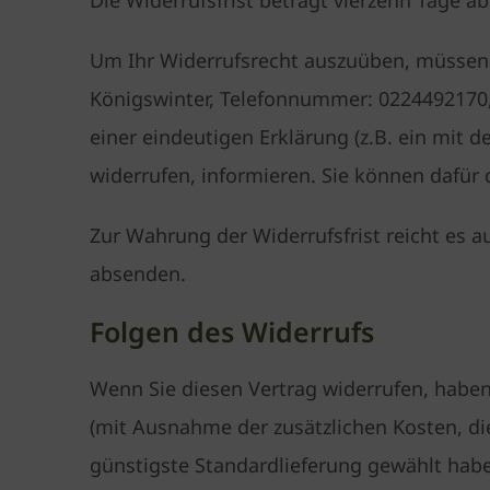
Um Ihr Widerrufsrecht auszuüben, müssen 
Königswinter, Telefonnummer: 0224492170,
einer eindeutigen Erklärung (z.B. ein mit d
widerrufen, informieren. Sie können dafür
Zur Wahrung der Widerrufsfrist reicht es a
absenden.
Folgen des Widerrufs
Wenn Sie diesen Vertrag widerrufen, haben 
(mit Ausnahme der zusätzlichen Kosten, die
günstigste Standardlieferung gewählt hab