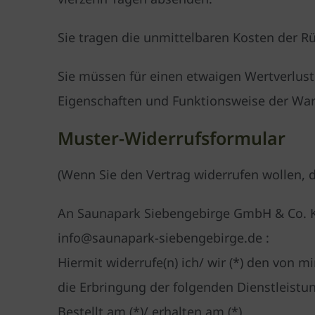
Sie tragen die unmittelbaren Kosten der 
Sie müssen für einen etwaigen Wertverlust
Eigenschaften und Funktionsweise der War
Muster-Widerrufsformular
(Wenn Sie den Vertrag widerrufen wollen, d
An Saunapark Siebengebirge GmbH & Co. KG
info@saunapark-siebengebirge.de :
Hiermit widerrufe(n) ich/ wir (*) den von 
die Erbringung der folgenden Dienstleistun
Bestellt am (*)/ erhalten am (*)