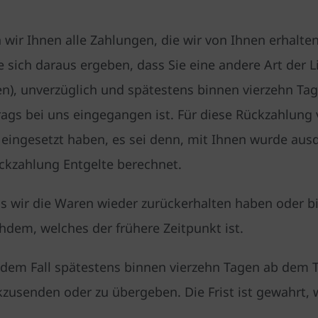
wir Ihnen alle Zahlungen, die wir von Ihnen erhalten
 sich daraus ergeben, dass Sie eine andere Art der 
en), unverzüglich und spätestens binnen vierzehn Ta
trags bei uns eingegangen ist. Für diese Rückzahlung
 eingesetzt haben, es sei denn, mit Ihnen wurde ausd
ckzahlung Entgelte berechnet.
s wir die Waren wieder zurückerhalten haben oder b
hdem, welches der frühere Zeitpunkt ist.
edem Fall spätestens binnen vierzehn Tagen ab dem 
kzusenden oder zu übergeben. Die Frist ist gewahrt, 