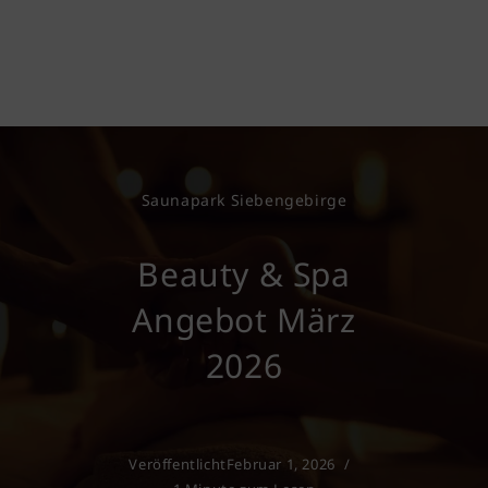
Saunapark Siebengebirge
Beauty & Spa
Angebot März
2026
Veröffentlicht
Februar 1, 2026