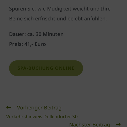
Spüren Sie, wie Müdigkeit weicht und Ihre
Beine sich erfrischt und belebt anfühlen.
Dauer: ca. 30 Minuten
Preis: 41,- Euro
SPA-BUCHUNG ONLINE
Vorheriger Beitrag
Verkehrshinweis Dollendorfer Str.
Nächster Beitrag