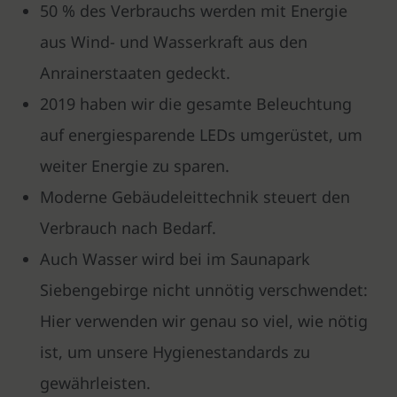
50 % des Verbrauchs werden mit Energie
aus Wind- und Wasserkraft aus den
Anrainerstaaten gedeckt.
2019 haben wir die gesamte Beleuchtung
auf energiesparende LEDs umgerüstet, um
weiter Energie zu sparen.
Moderne Gebäudeleittechnik steuert den
Verbrauch nach Bedarf.
Auch Wasser wird bei im Saunapark
Siebengebirge nicht unnötig verschwendet:
Hier verwenden wir genau so viel, wie nötig
ist, um unsere Hygienestandards zu
gewährleisten.