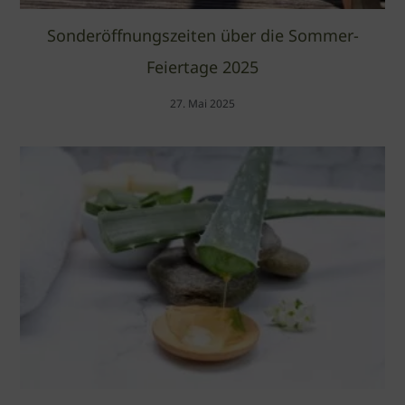
Sonderöffnungszeiten über die Sommer-
Feiertage 2025
27. Mai 2025