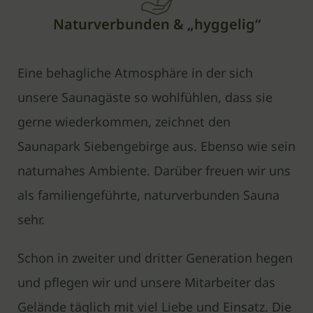
Naturverbunden & „hyggelig“
Eine behagliche Atmosphäre in der sich
unsere Saunagäste so wohlfühlen, dass sie
gerne wiederkommen, zeichnet den
Saunapark Siebengebirge aus. Ebenso wie sein
naturnahes Ambiente. Darüber freuen wir uns
als familiengeführte, naturverbunden Sauna
sehr.
Schon in zweiter und dritter Generation hegen
und pflegen wir und unsere Mitarbeiter das
Gelände täglich mit viel Liebe und Einsatz. Die