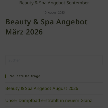
Beauty & Spa Angebot September
10. August 2023
Beauty & Spa Angebot
März 2026
Neueste Beiträge
Beauty & Spa Angebot August 2026
Unser Dampfbad erstrahlt in neuem Glanz