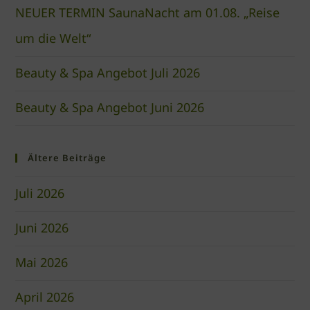
NEUER TERMIN SaunaNacht am 01.08. „Reise
um die Welt“
Beauty & Spa Angebot Juli 2026
Beauty & Spa Angebot Juni 2026
Ältere Beiträge
Juli 2026
Juni 2026
Mai 2026
April 2026