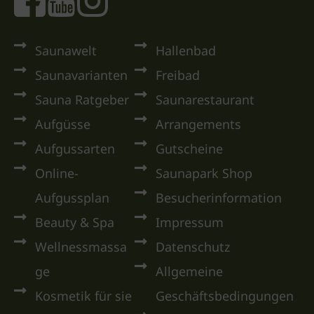
Saunawelt
Hallenbad
Saunavarianten
Freibad
Sauna Ratgeber
Saunarestaurant
Aufgüsse
Arrangements
Aufgussarten
Gutscheine
Online-
Saunapark Shop
Aufgussplan
Besucherinformation
Beauty & Spa
Impressum
Wellnessmassa
Datenschutz
ge
Allgemeine
Kosmetik für sie
Geschäftsbedingungen