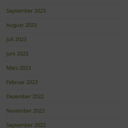
September 2023
August 2023
Juli 2023
Juni 2023
März 2023
Februar 2023
Dezember 2022
November 2022
September 2022