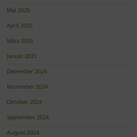
Mai 2025
April 2025
März 2025
Januar 2025
Dezember 2024
November 2024
Oktober 2024
September 2024
August 2024