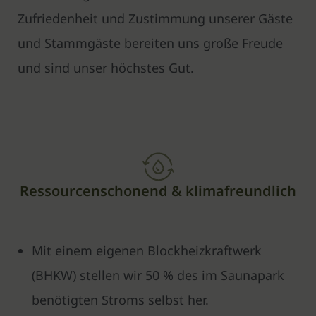
Zufriedenheit und Zustimmung unserer Gäste
und Stammgäste bereiten uns große Freude
und sind unser höchstes Gut.
Ressourcenschonend & klimafreundlich
Mit einem eigenen Blockheizkraftwerk
(BHKW) stellen wir 50 % des im Saunapark
benötigten Stroms selbst her.