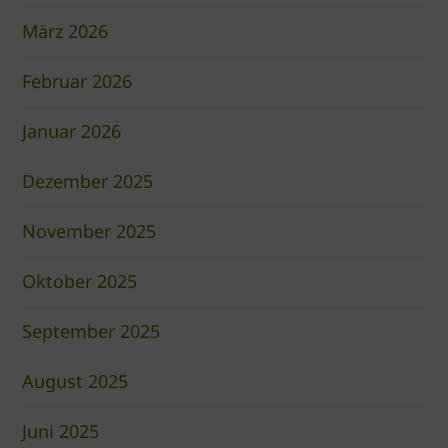
März 2026
Februar 2026
Januar 2026
Dezember 2025
November 2025
Oktober 2025
September 2025
August 2025
Juni 2025