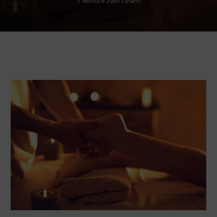
1 Minute zum Lesen