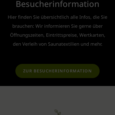
Besucherinformation
Hier finden Sie übersichtlich alle Infos, die Sie
brauchen: Wir informieren Sie gerne über
Öffnungszeiten, Eintrittspreise, Wertkarten,
den Verleih von Saunatextilien und mehr.
ZUR BESUCHERINFORMATION