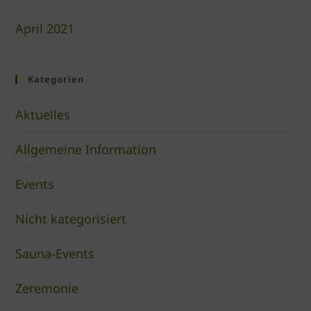
April 2021
Kategorien
Aktuelles
Allgemeine Information
Events
Nicht kategorisiert
Sauna-Events
Zeremonie