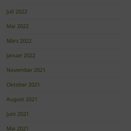
Juli 2022
Mai 2022
März 2022
Januar 2022
November 2021
Oktober 2021
August 2021
Juni 2021
Mai 2021