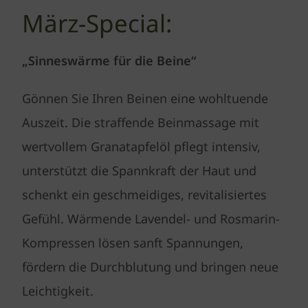
März-Special:
„Sinneswärme für die Beine“
Gönnen Sie Ihren Beinen eine wohltuende
Auszeit. Die straffende Beinmassage mit
wertvollem Granatapfelöl pflegt intensiv,
unterstützt die Spannkraft der Haut und
schenkt ein geschmeidiges, revitalisiertes
Gefühl. Wärmende Lavendel- und Rosmarin-
Kompressen lösen sanft Spannungen,
fördern die Durchblutung und bringen neue
Leichtigkeit.