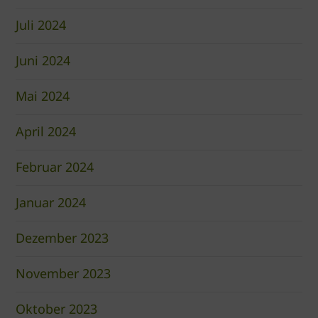
Juli 2024
Juni 2024
Mai 2024
April 2024
Februar 2024
Januar 2024
Dezember 2023
November 2023
Oktober 2023