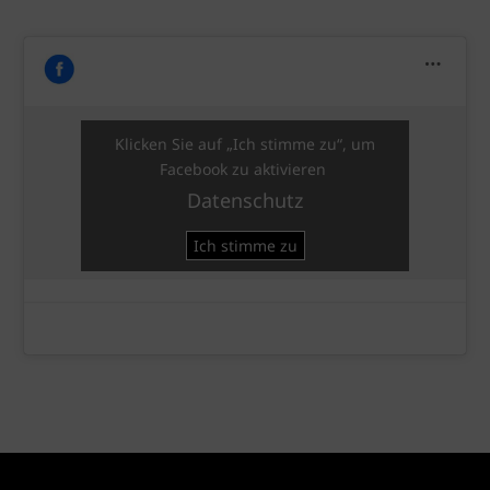
Klicken Sie auf „Ich stimme zu“, um
Facebook zu aktivieren
Datenschutz
Ich stimme zu