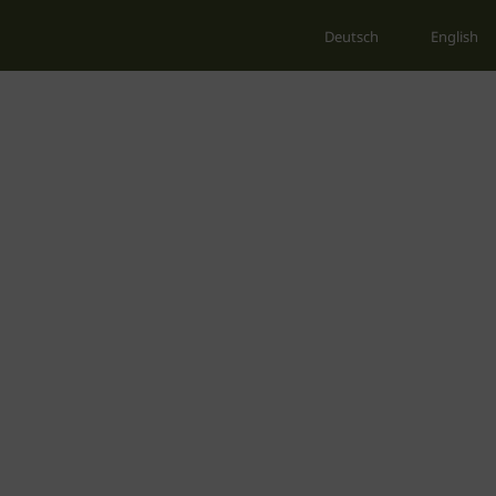
Deutsch
English