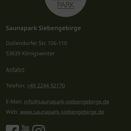
Saunapark Siebengebirge
Dollendorfer Str. 106-110
53639 Königswinter
Anfahrt
Telefon:
+49 2244 92170
E-Mail:
info@saunapark-siebengebirge.de
Web:
www.saunapark-siebengebirge.de