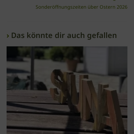
Sonderöffnungszeiten über Ostern 2026
Das könnte dir auch gefallen