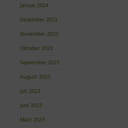
Januar 2024
Dezember 2023
November 2023
Oktober 2023
September 2023
August 2023
Juli 2023
Juni 2023
März 2023