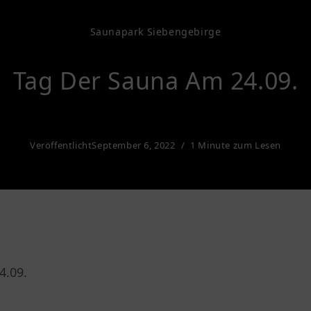
Saunapark Siebengebirge
Tag Der Sauna Am 24.09.
Veröffentlicht
September 6, 2022
1 Minute zum Lesen