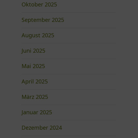
Oktober 2025
September 2025
August 2025
Juni 2025
Mai 2025
April 2025
März 2025
Januar 2025
Dezember 2024