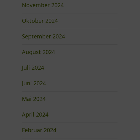
November 2024
Oktober 2024
September 2024
August 2024
Juli 2024
Juni 2024
Mai 2024
April 2024
Februar 2024