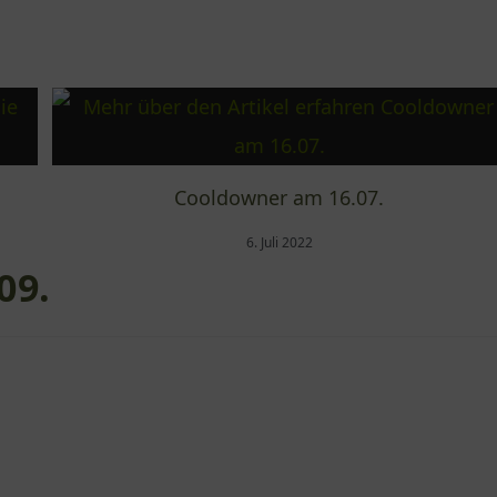
Cooldowner am 16.07.
6. Juli 2022
09.