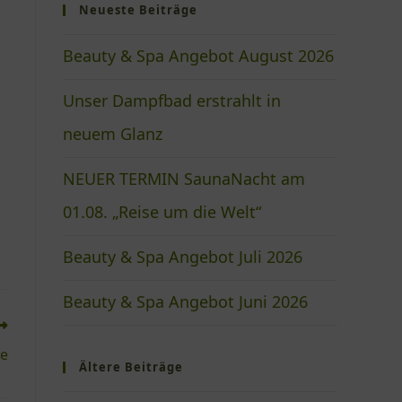
Neueste Beiträge
Beauty & Spa Angebot August 2026
Unser Dampfbad erstrahlt in
neuem Glanz
NEUER TERMIN SaunaNacht am
01.08. „Reise um die Welt“
Beauty & Spa Angebot Juli 2026
Beauty & Spa Angebot Juni 2026
ge
Ältere Beiträge