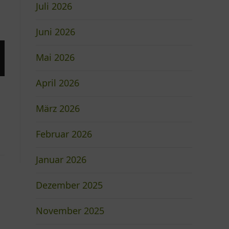
Juli 2026
Juni 2026
Mai 2026
April 2026
März 2026
Februar 2026
Januar 2026
Dezember 2025
November 2025