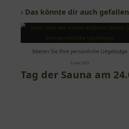
Das könnte dir auch gefallen
Mieten Sie Ihre persönliche Liegelodge
5. Juni 2023
Tag der Sauna am 24.