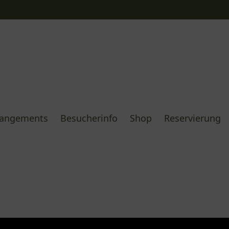
rangements
Besucherinfo
Shop
Reservierung