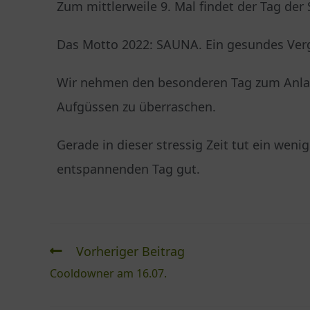
Zum mittlerweile 9. Mal findet der Tag der
Das Motto 2022: SAUNA. Ein gesundes Ver
Wir nehmen den besonderen Tag zum Anlas
Aufgüssen zu überraschen.
Gerade in dieser stressig Zeit tut ein we
entspannenden Tag gut.
Vorheriger Beitrag
Cooldowner am 16.07.