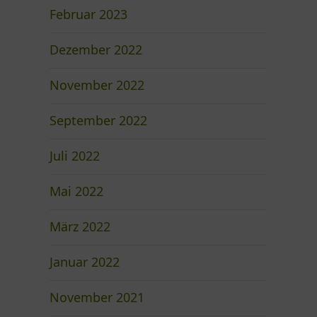
Februar 2023
Dezember 2022
November 2022
September 2022
Juli 2022
Mai 2022
März 2022
Januar 2022
November 2021