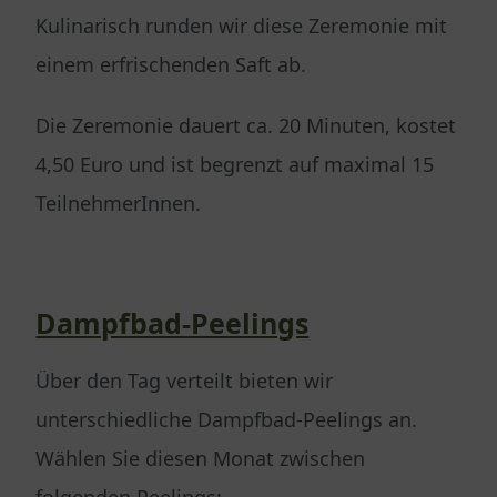
Kulinarisch runden wir diese Zeremonie mit
einem erfrischenden Saft ab.
Die Zeremonie dauert ca. 20 Minuten, kostet
4,50 Euro und ist begrenzt auf maximal 15
TeilnehmerInnen.
Dampfbad-Peelings
Über den Tag verteilt bieten wir
unterschiedliche Dampfbad-Peelings an.
Wählen Sie diesen Monat zwischen