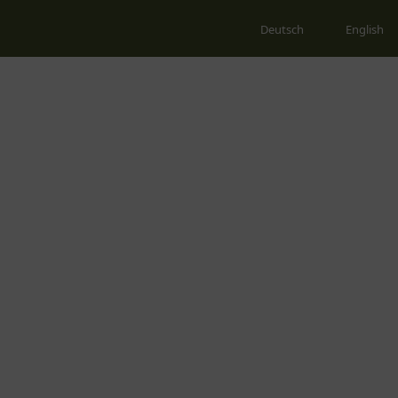
Deutsch
English