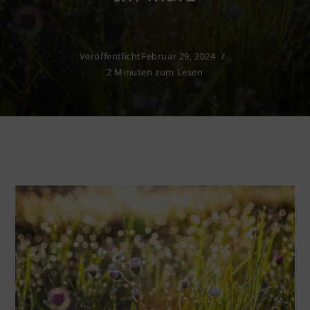
Veröffentlicht
Februar 29, 2024
2 Minuten zum Lesen