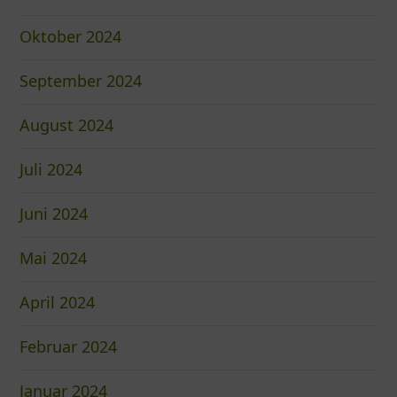
Oktober 2024
September 2024
August 2024
Juli 2024
Juni 2024
Mai 2024
April 2024
Februar 2024
Januar 2024