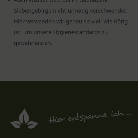
Siebengebirge nicht unnötig verschwendet:
Hier verwenden wir genau so viel, wie nötig
ist, um unsere Hygienestandards zu
gewährleisten.