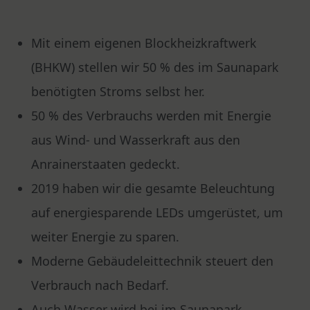
Mit einem eigenen Blockheizkraftwerk
(BHKW) stellen wir 50 % des im Saunapark
benötigten Stroms selbst her.
50 % des Verbrauchs werden mit Energie
aus Wind- und Wasserkraft aus den
Anrainerstaaten gedeckt.
2019 haben wir die gesamte Beleuchtung
auf energiesparende LEDs umgerüstet, um
weiter Energie zu sparen.
Moderne Gebäudeleittechnik steuert den
Verbrauch nach Bedarf.
Auch Wasser wird bei im Saunapark