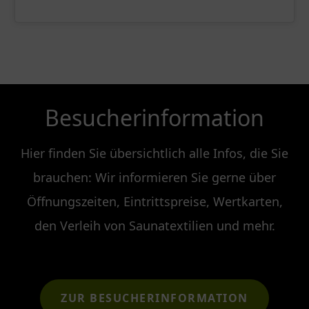
Besucherinformation
Hier finden Sie übersichtlich alle Infos, die Sie
brauchen: Wir informieren Sie gerne über
Öffnungszeiten, Eintrittspreise, Wertkarten,
den Verleih von Saunatextilien und mehr.
ZUR BESUCHERINFORMATION