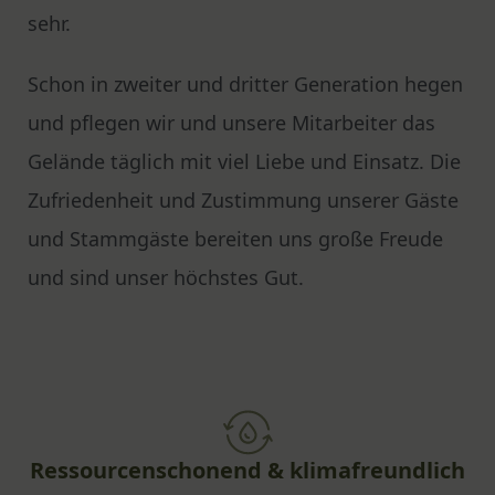
sehr.
Schon in zweiter und dritter Generation hegen
und pflegen wir und unsere Mitarbeiter das
Gelände täglich mit viel Liebe und Einsatz. Die
Zufriedenheit und Zustimmung unserer Gäste
und Stammgäste bereiten uns große Freude
und sind unser höchstes Gut.
Ressourcenschonend & klimafreundlich