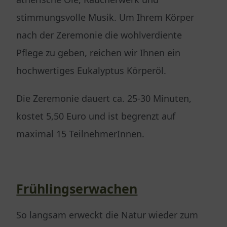
stimmungsvolle Musik. Um Ihrem Körper
nach der Zeremonie die wohlverdiente
Pflege zu geben, reichen wir Ihnen ein
hochwertiges Eukalyptus Körperöl.
Die Zeremonie dauert ca. 25-30 Minuten,
kostet 5,50 Euro und ist begrenzt auf
maximal 15 TeilnehmerInnen.
Frühlingserwachen
So langsam erweckt die Natur wieder zum