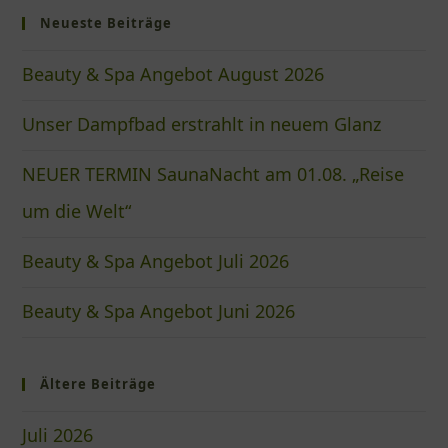
Neueste Beiträge
Beauty & Spa Angebot August 2026
Unser Dampfbad erstrahlt in neuem Glanz
NEUER TERMIN SaunaNacht am 01.08. „Reise
um die Welt“
Beauty & Spa Angebot Juli 2026
Beauty & Spa Angebot Juni 2026
Ältere Beiträge
Juli 2026