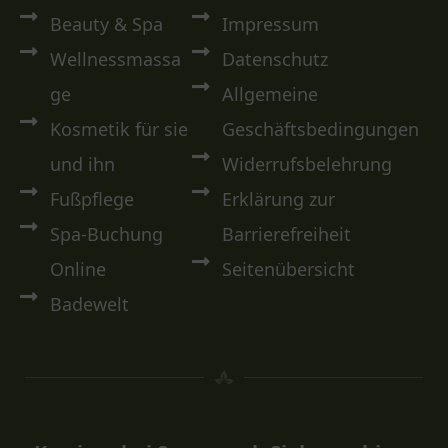
Beauty & Spa
Impressum
Wellnessmassa
Datenschutz
ge
Allgemeine
Kosmetik für sie
Geschäftsbedingungen
und ihn
Widerrufsbelehrung
Fußpflege
Erklärung zur
Spa-Buchung
Barrierefreiheit
Online
Seitenübersicht
Badewelt