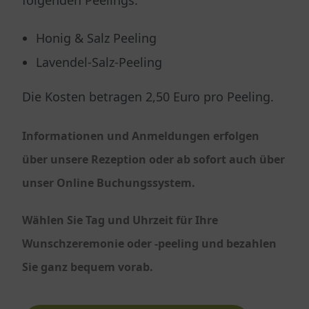
folgenden Peelings:
Honig & Salz Peeling
Lavendel-Salz-Peeling
Die Kosten betragen 2,50 Euro pro Peeling.
Informationen und Anmeldungen erfolgen
über unsere Rezeption oder ab sofort auch über
unser Online Buchungssystem.
Wählen Sie Tag und Uhrzeit für Ihre
Wunschzeremonie oder -peeling und bezahlen
Sie ganz bequem vorab.