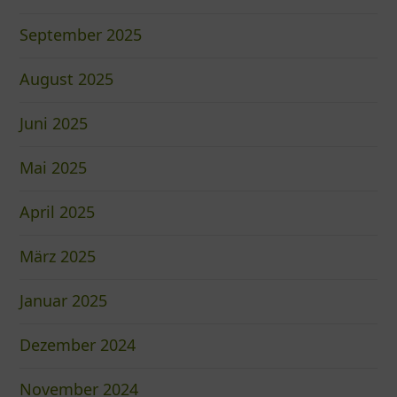
September 2025
August 2025
Juni 2025
Mai 2025
April 2025
März 2025
Januar 2025
Dezember 2024
November 2024