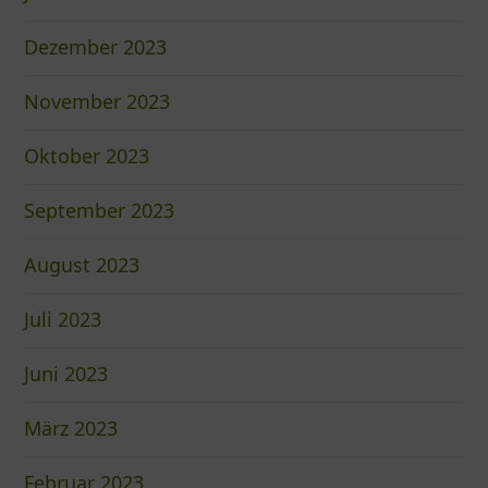
Dezember 2023
November 2023
Oktober 2023
September 2023
August 2023
Juli 2023
Juni 2023
März 2023
Februar 2023