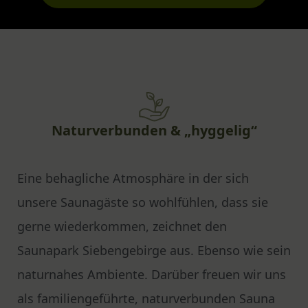
Naturverbunden & „hyggelig“
Eine behagliche Atmosphäre in der sich
unsere Saunagäste so wohlfühlen, dass sie
gerne wiederkommen, zeichnet den
Saunapark Siebengebirge aus. Ebenso wie sein
naturnahes Ambiente. Darüber freuen wir uns
als familiengeführte, naturverbunden Sauna