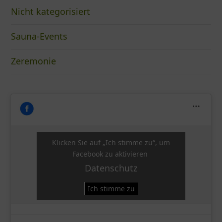
Nicht kategorisiert
Sauna-Events
Zeremonie
Klicken Sie auf „Ich stimme zu“, um
Facebook zu aktivieren
Datenschutz
Ich stimme zu