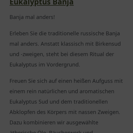
Eukalyptus Banja
Banja mal anders!
Erleben Sie die traditionelle russische Banja
mal anders. Anstatt klassisch mit Birkensud
und -zweigen, steht bei diesem Ritual der
Eukalyptus im Vordergrund.
Freuen Sie sich auf einen heißen Aufguss mit
einem rein natürlichen und aromatischen
Eukalyptus Sud und dem traditionellen
Abklopfen des Körpers mit nassen Zweigen.
Dazu kombinieren wir ausgewählte
ätherische Öle, Räucherwerk und