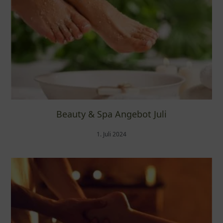
Beauty & Spa Angebot Juli
1. Juli 2024