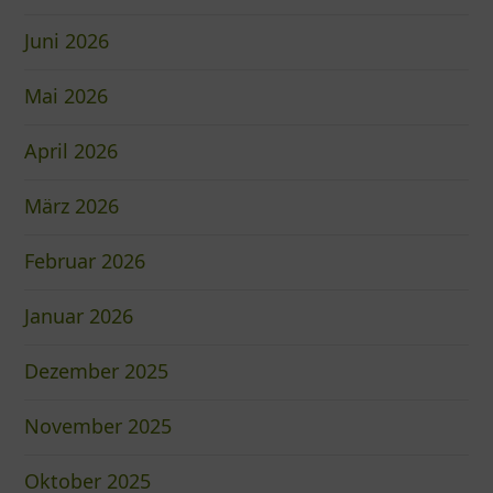
Juni 2026
Mai 2026
April 2026
März 2026
Februar 2026
Januar 2026
Dezember 2025
November 2025
Oktober 2025