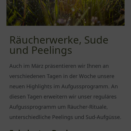
Räucherwerke, Sude
und Peelings
Auch im März präsentieren wir Ihnen an
verschiedenen Tagen in der Woche unsere
neuen Highlights im Aufgussprogramm. An
diesen Tagen erweitern wir unser reguläres
Aufgussprogramm um Räucher-Rituale,
unterschiedliche Peelings und Sud-Aufgüsse.