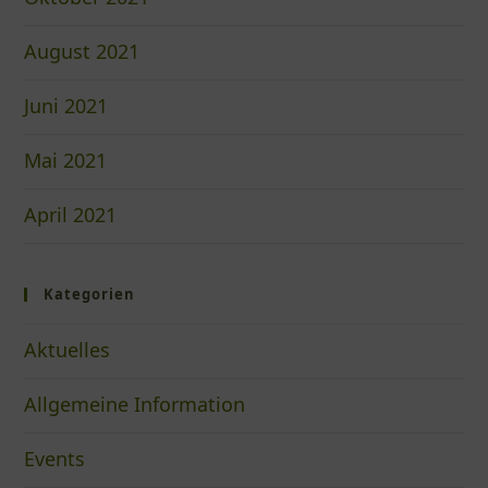
August 2021
Juni 2021
Mai 2021
April 2021
Kategorien
Aktuelles
Allgemeine Information
Events