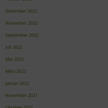
Dezember 2022
November 2022
September 2022
Juli 2022
Mai 2022
März 2022
Januar 2022
November 2021
Oktober 2021