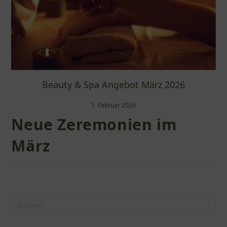
Beauty & Spa Angebot März 2026
1. Februar 2026
Neue Zeremonien im
März