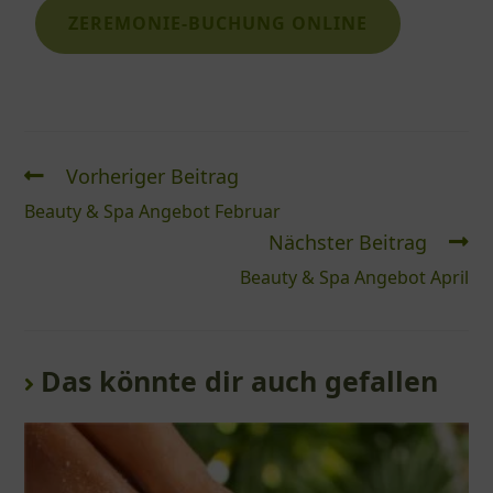
ZEREMONIE-BUCHUNG ONLINE
Vorheriger Beitrag
Beauty & Spa Angebot Februar
Nächster Beitrag
Beauty & Spa Angebot April
Das könnte dir auch gefallen