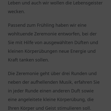
Leben und auch wir wollen die Lebensgeister
wecken.
Passend zum Frühling haben wir eine
wohltuende Zeremonie entworfen, bei der
Sie mit Hilfe von ausgewählten Düften und
kleinen Körperübungen neue Energie und
Kraft tanken sollen.
Die Zeremonie geht über drei Runden und
neben der aufhellenden Musik, erfahren Sie
in jeder Runde einen anderen Duft sowie
eine angeleitete kleine Körperübung, die
Ihren Körper und Geist stimulieren soll.