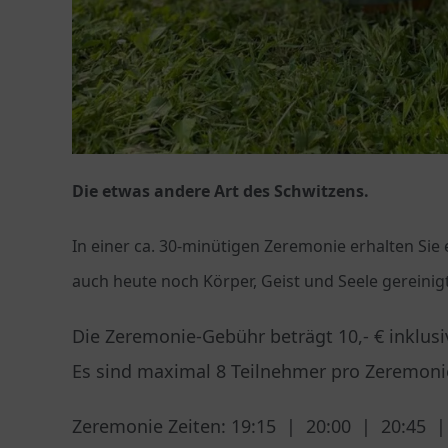
Die etwas andere Art des Schwitzens.
In einer ca. 30-minütigen Zeremonie erhalten Sie
auch heute noch Körper, Geist und Seele gereinig
Die Zeremonie-Gebühr beträgt 10,- € inklus
Es sind maximal 8 Teilnehmer pro Zeremoni
Zeremonie Zeiten: 19:15 | 20:00 | 20:45 |