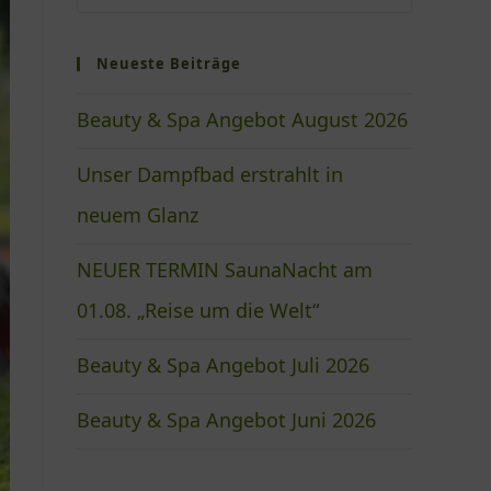
Neueste Beiträge
Beauty & Spa Angebot August 2026
Unser Dampfbad erstrahlt in
neuem Glanz
NEUER TERMIN SaunaNacht am
01.08. „Reise um die Welt“
Beauty & Spa Angebot Juli 2026
Beauty & Spa Angebot Juni 2026