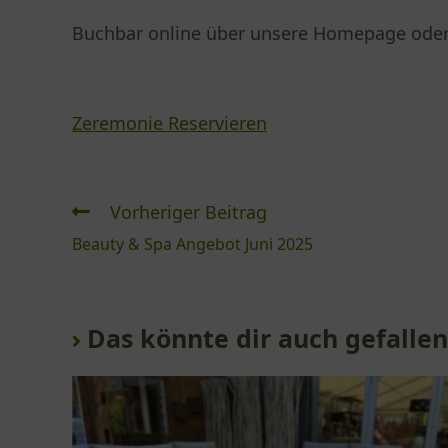
Buchbar online über unsere Homepage oder 
Zeremonie Reservieren
Vorheriger Beitrag
Beauty & Spa Angebot Juni 2025
Das könnte dir auch gefallen