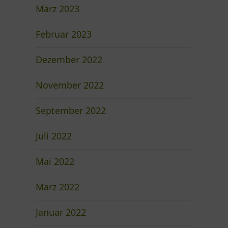
März 2023
Februar 2023
Dezember 2022
November 2022
September 2022
Juli 2022
Mai 2022
März 2022
Januar 2022