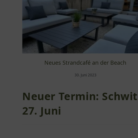
Neues Strandcafé an der Beach
30. Juni 2023
Neuer Termin: Schwi
27. Juni