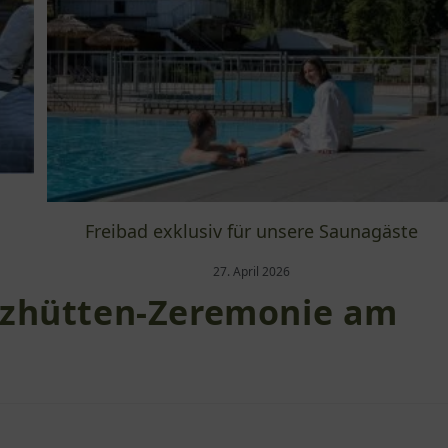
Freibad exklusiv für unsere Saunagäste
27. April 2026
tzhütten-Zeremonie am