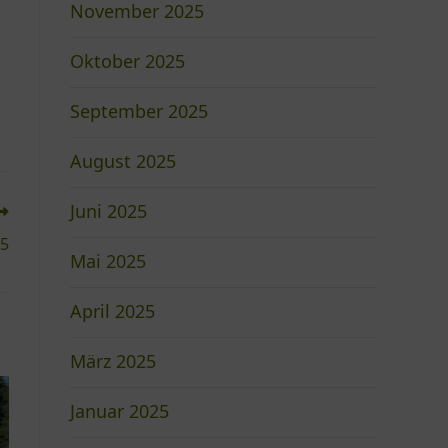
November 2025
Oktober 2025
September 2025
August 2025
Juni 2025
25
Mai 2025
April 2025
März 2025
Januar 2025