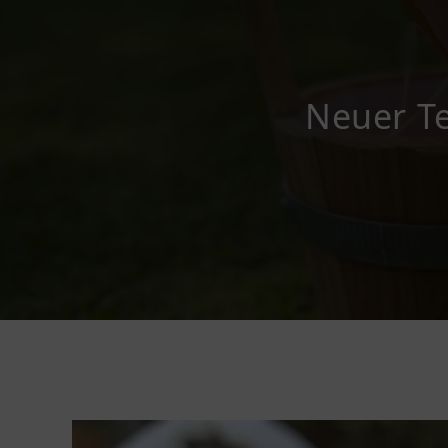
Neuer T