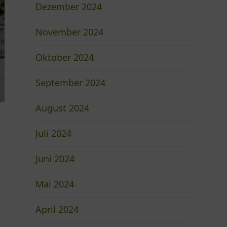
Dezember 2024
November 2024
Oktober 2024
September 2024
August 2024
Juli 2024
Juni 2024
Mai 2024
April 2024