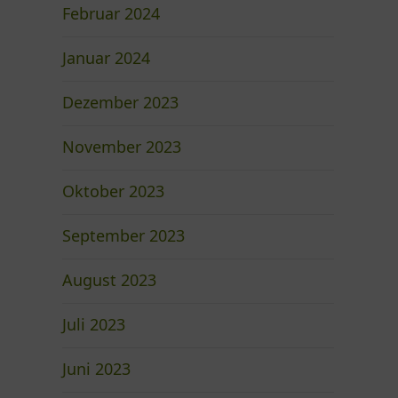
Februar 2024
Januar 2024
Dezember 2023
November 2023
Oktober 2023
September 2023
August 2023
Juli 2023
Juni 2023