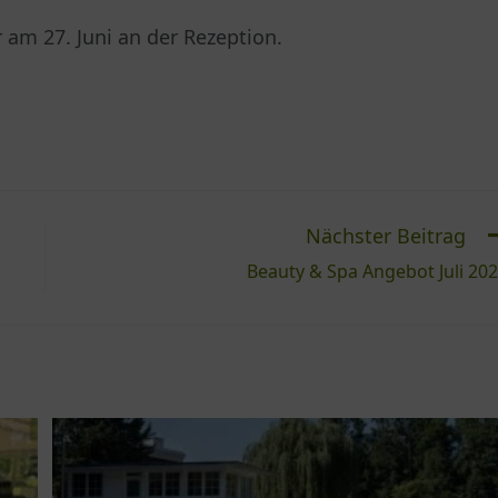
am 27. Juni an der Rezeption.
Nächster Beitrag
Beauty & Spa Angebot Juli 20