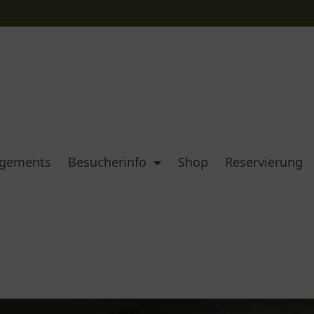
ngements
Besucherinfo
Shop
Reservierung