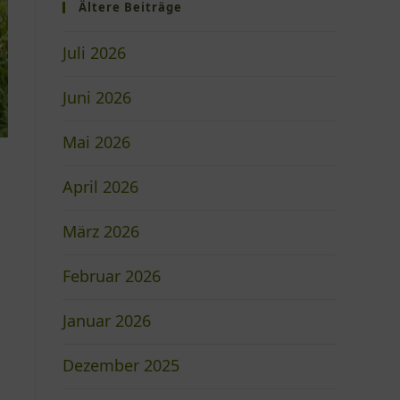
Ältere Beiträge
Juli 2026
Juni 2026
Mai 2026
April 2026
März 2026
Februar 2026
Januar 2026
Dezember 2025