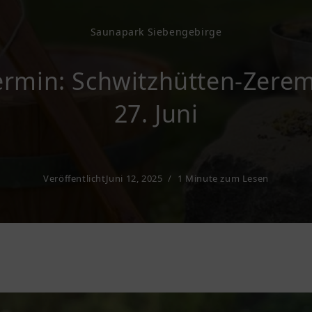
Saunapark Siebengebirge
ermin: Schwitzhütten-Zere
27. Juni
Veröffentlicht
Juni 12, 2025
1 Minute zum Lesen