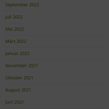
September 2022
Juli 2022
Mai 2022
März 2022
Januar 2022
November 2021
Oktober 2021
August 2021
Juni 2021