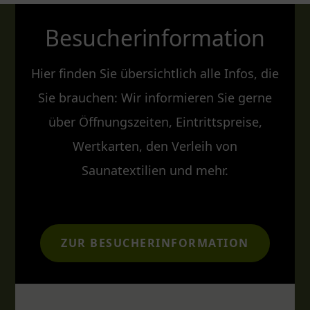
Besucherinformation
Hier finden Sie übersichtlich alle Infos, die
Sie brauchen: Wir informieren Sie gerne
über Öffnungszeiten, Eintrittspreise,
Wertkarten, den Verleih von
Saunatextilien und mehr.
ZUR BESUCHERINFORMATION