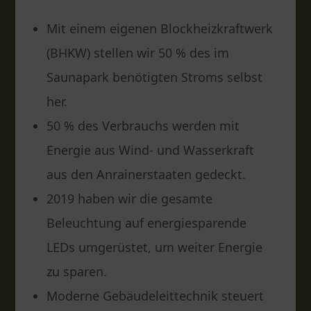
Mit einem eigenen Blockheizkraftwerk
(BHKW) stellen wir 50 % des im
Saunapark benötigten Stroms selbst
her.
50 % des Verbrauchs werden mit
Energie aus Wind- und Wasserkraft
aus den Anrainerstaaten gedeckt.
2019 haben wir die gesamte
Beleuchtung auf energiesparende
LEDs umgerüstet, um weiter Energie
zu sparen.
Moderne Gebäudeleittechnik steuert