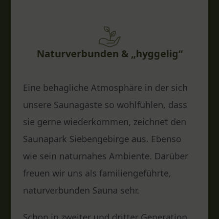
Naturverbunden & „hyggelig“
Eine behagliche Atmosphäre in der sich
unsere Saunagäste so wohlfühlen, dass
sie gerne wiederkommen, zeichnet den
Saunapark Siebengebirge aus. Ebenso
wie sein naturnahes Ambiente. Darüber
freuen wir uns als familiengeführte,
naturverbunden Sauna sehr.
Schon in zweiter und dritter Generation