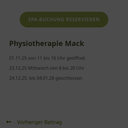
SPA-BUCHUNG RESERVIEREN
Physiotherapie Mack
01.11.25 von 11 bis 16 Uhr geöffnet
23.12.25 Mittwoch von 8 bis 20 Uhr
24.12.25. bis 04.01.26 geschlossen
Vorheriger Beitrag