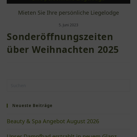
Mieten Sie Ihre persönliche Liegelodge
5. Juni 2023
Sonderöffnungszeiten
über Weihnachten 2025
Neueste Beiträge
Beauty & Spa Angebot August 2026
Unser Dampfbad erstrahlt in neuem Glanz