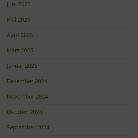
Juni 2025
Mai 2025
April 2025
März 2025
Januar 2025
Dezember 2024
November 2024
Oktober 2024
September 2024