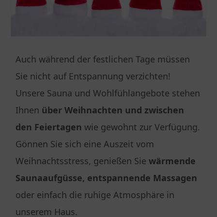
Auch während der festlichen Tage müssen
Sie nicht auf Entspannung verzichten!
Unsere Sauna und Wohlfühlangebote stehen
Ihnen
über Weihnachten und zwischen
den Feiertagen
wie gewohnt zur Verfügung.
Gönnen Sie sich eine Auszeit vom
Weihnachtsstress, genießen Sie
wärmende
Saunaaufgüsse, entspannende Massagen
oder einfach die ruhige Atmosphäre in
unserem Haus.