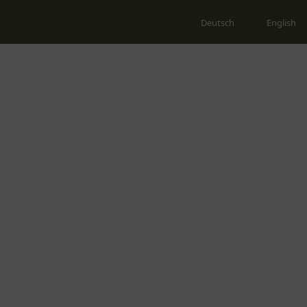
Deutsch
English