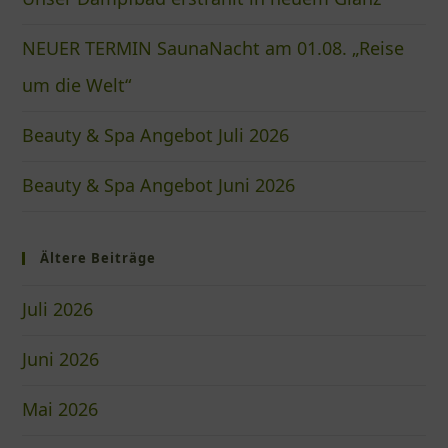
NEUER TERMIN SaunaNacht am 01.08. „Reise
um die Welt“
Beauty & Spa Angebot Juli 2026
Beauty & Spa Angebot Juni 2026
Ältere Beiträge
Juli 2026
Juni 2026
Mai 2026