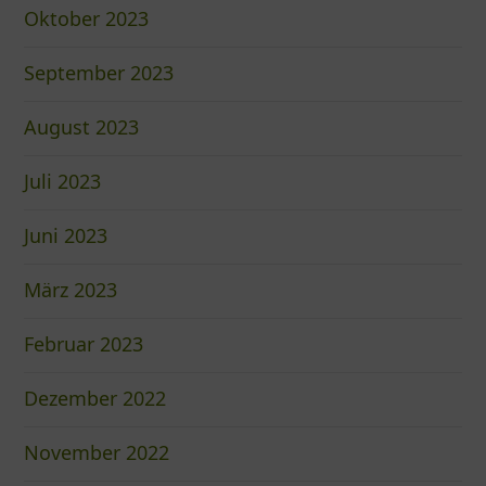
Oktober 2023
September 2023
August 2023
Juli 2023
Juni 2023
März 2023
Februar 2023
Dezember 2022
November 2022