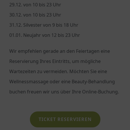
29.12. von 10 bis 23 Uhr
30.12. von 10 bis 23 Uhr
31.12. Silvester von 9 bis 18 Uhr
01.01. Neujahr von 12 bis 23 Uhr
Wir empfehlen gerade an den Feiertagen eine
Reservierung Ihres Eintritts, um mögliche
Wartezeiten zu vermeiden. Möchten Sie eine
Wellnessmassage oder eine Beauty-Behandlung
buchen freuen wir uns über Ihre Online-Buchung.
TICKET RESERVIEREN