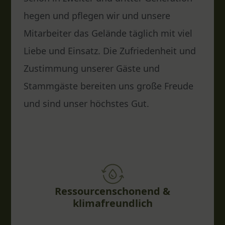
hegen und pflegen wir und unsere
Mitarbeiter das Gelände täglich mit viel
Liebe und Einsatz. Die Zufriedenheit und
Zustimmung unserer Gäste und
Stammgäste bereiten uns große Freude
und sind unser höchstes Gut.
Ressourcenschonend &
klimafreundlich