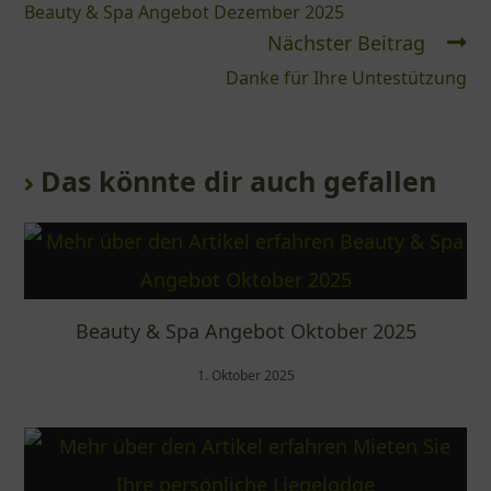
Beauty & Spa Angebot Dezember 2025
Nächster Beitrag
Danke für Ihre Untestützung
Das könnte dir auch gefallen
Beauty & Spa Angebot Oktober 2025
1. Oktober 2025