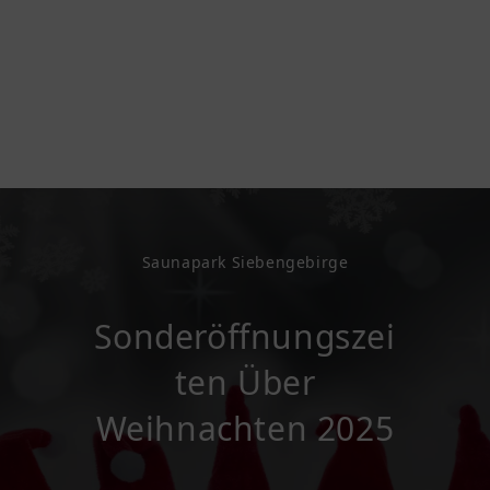
Saunapark Siebengebirge
Sonderöffnungszei
Ten Über
Weihnachten 2025