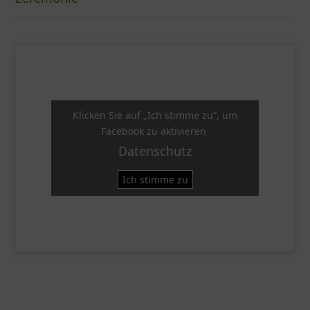
Klicken Sie auf „Ich stimme zu“, um
Facebook zu aktivieren
Datenschutz
Ich stimme zu