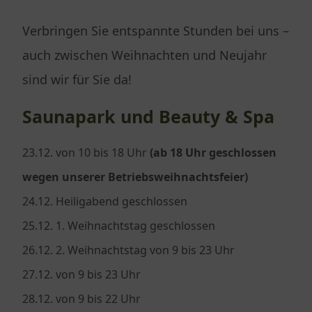
Verbringen Sie entspannte Stunden bei uns –
auch zwischen Weihnachten und Neujahr
sind wir für Sie da!
Saunapark und Beauty & Spa
23.12. von 10 bis 18 Uhr
(ab 18 Uhr geschlossen
wegen unserer Betriebsweihnachtsfeier)
24.12. Heiligabend geschlossen
25.12. 1. Weihnachtstag geschlossen
26.12. 2. Weihnachtstag von 9 bis 23 Uhr
27.12. von 9 bis 23 Uhr
28.12. von 9 bis 22 Uhr