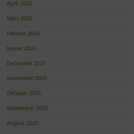
April 2026
März 2026
Februar 2026
Januar 2026
Dezember 2025
November 2025
Oktober 2025
September 2025
August 2025