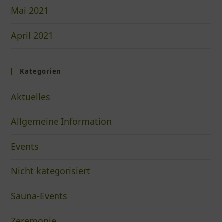
Mai 2021
April 2021
Kategorien
Aktuelles
Allgemeine Information
Events
Nicht kategorisiert
Sauna-Events
Zeremonie