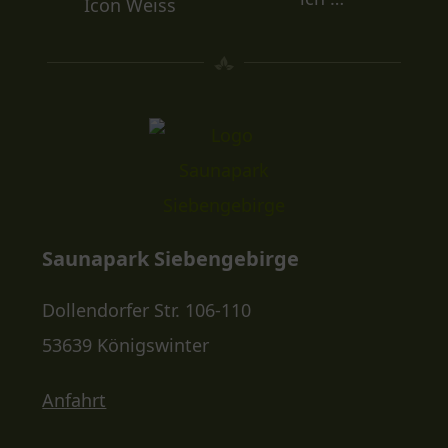
Saunapark Siebengebirge
Dollendorfer Str. 106-110
53639 Königswinter
Anfahrt