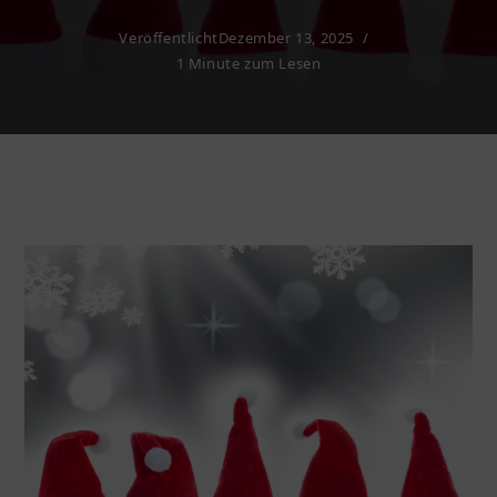
Veröffentlicht
Dezember 13, 2025
1 Minute zum Lesen