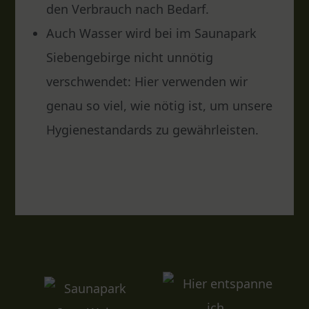
den Verbrauch nach Bedarf.
Auch Wasser wird bei im Saunapark
Siebengebirge nicht unnötig
verschwendet: Hier verwenden wir
genau so viel, wie nötig ist, um unsere
Hygienestandards zu gewährleisten.