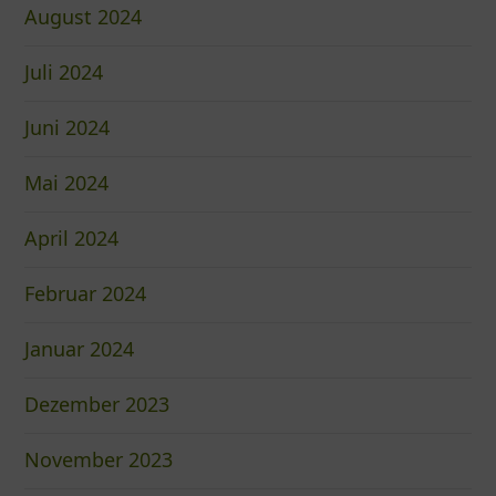
August 2024
Juli 2024
Juni 2024
Mai 2024
April 2024
Februar 2024
Januar 2024
Dezember 2023
November 2023