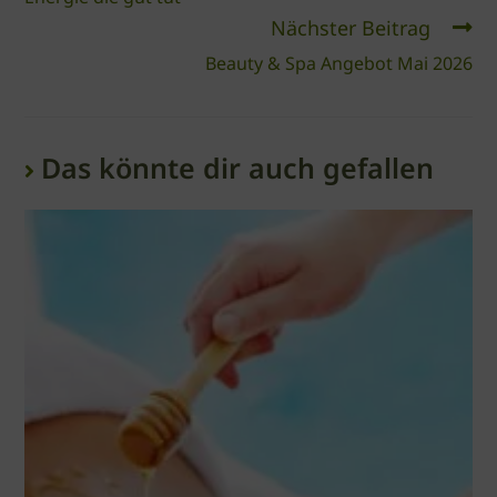
Nächster Beitrag
Beauty & Spa Angebot Mai 2026
Das könnte dir auch gefallen