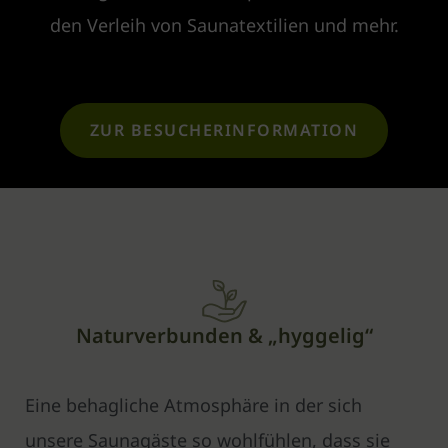
den Verleih von Saunatextilien und mehr.
ZUR BESUCHERINFORMATION
Naturverbunden & „hyggelig“
Eine behagliche Atmosphäre in der sich
unsere Saunagäste so wohlfühlen, dass sie