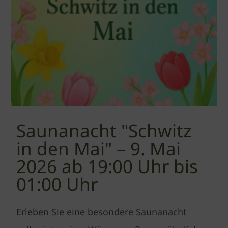
Saunanacht "Schwitz
in den Mai" – 9. Mai
2026 ab 19:00 Uhr bis
01:00 Uhr
Erleben Sie eine besondere Saunanacht