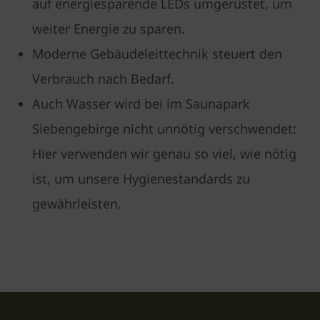
auf energiesparende LEDs umgerüstet, um
weiter Energie zu sparen.
Moderne Gebäudeleittechnik steuert den
Verbrauch nach Bedarf.
Auch Wasser wird bei im Saunapark
Siebengebirge nicht unnötig verschwendet:
Hier verwenden wir genau so viel, wie nötig
ist, um unsere Hygienestandards zu
gewährleisten.