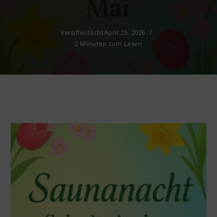
Veröffentlicht
April 25, 2026
2 Minuten zum Lesen