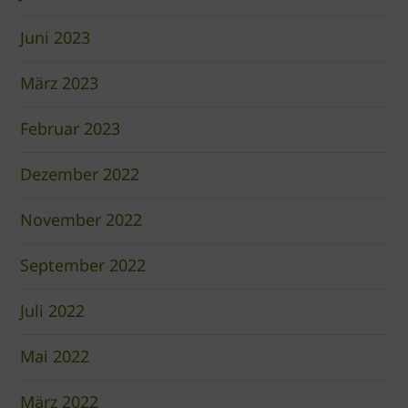
Juni 2023
März 2023
Februar 2023
Dezember 2022
November 2022
September 2022
Juli 2022
Mai 2022
März 2022