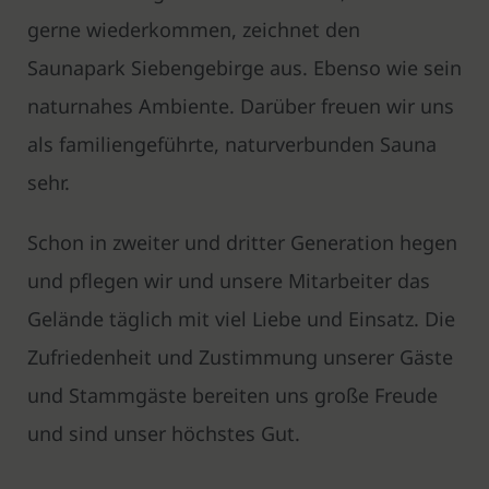
gerne wiederkommen, zeichnet den
Saunapark Siebengebirge aus. Ebenso wie sein
naturnahes Ambiente. Darüber freuen wir uns
als familiengeführte, naturverbunden Sauna
sehr.
Schon in zweiter und dritter Generation hegen
und pflegen wir und unsere Mitarbeiter das
Gelände täglich mit viel Liebe und Einsatz. Die
Zufriedenheit und Zustimmung unserer Gäste
und Stammgäste bereiten uns große Freude
und sind unser höchstes Gut.