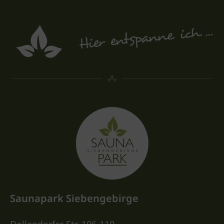
Saunapark Siebengebirge