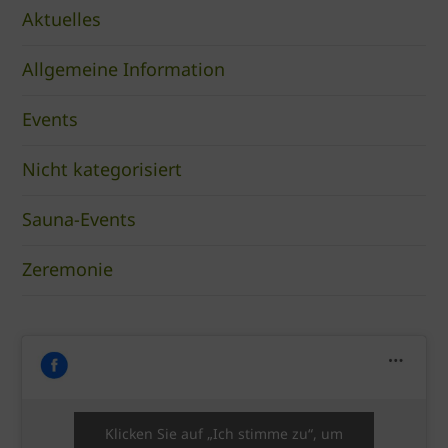
Aktuelles
Allgemeine Information
Events
Nicht kategorisiert
Sauna-Events
Zeremonie
Klicken Sie auf „Ich stimme zu“, um