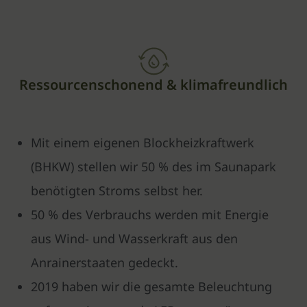
Ressourcenschonend & klimafreundlich
Mit einem eigenen Blockheizkraftwerk
(BHKW) stellen wir 50 % des im Saunapark
benötigten Stroms selbst her.
50 % des Verbrauchs werden mit Energie
aus Wind- und Wasserkraft aus den
Anrainerstaaten gedeckt.
2019 haben wir die gesamte Beleuchtung