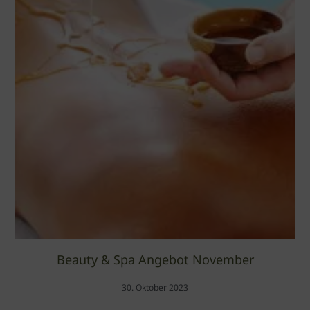
Beauty & Spa Angebot November
30. Oktober 2023