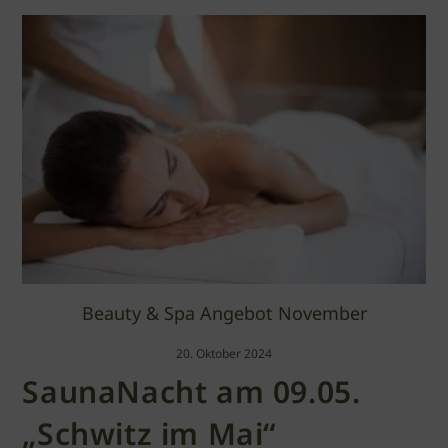
Beauty & Spa Angebot November
20. Oktober 2024
SaunaNacht am 09.05.
„Schwitz im Mai“