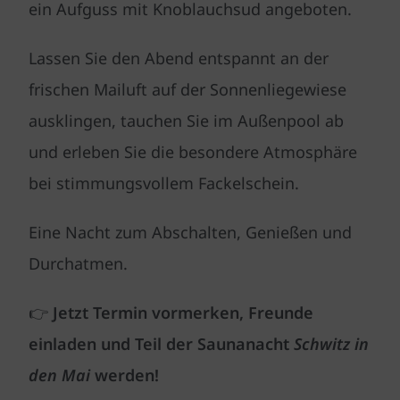
ein Aufguss mit Knoblauchsud angeboten.
Lassen Sie den Abend entspannt an der
frischen Mailuft auf der Sonnenliegewiese
ausklingen, tauchen Sie im Außenpool ab
und erleben Sie die besondere Atmosphäre
bei stimmungsvollem Fackelschein.
Eine Nacht zum Abschalten, Genießen und
Durchatmen.
👉
Jetzt Termin vormerken, Freunde
einladen und Teil der Saunanacht
Schwitz in
den Mai
werden!