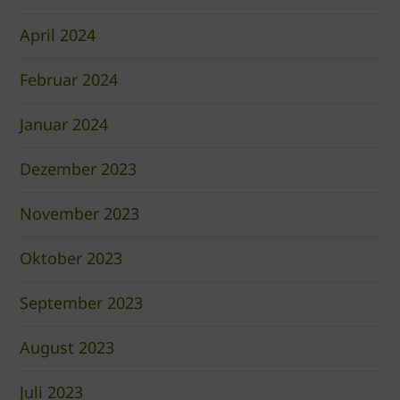
April 2024
Februar 2024
Januar 2024
Dezember 2023
November 2023
Oktober 2023
September 2023
August 2023
Juli 2023