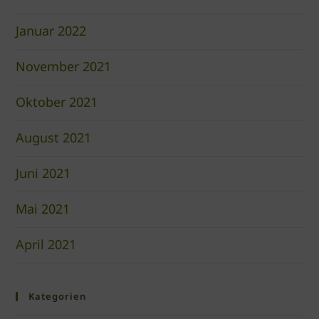
Januar 2022
November 2021
Oktober 2021
August 2021
Juni 2021
Mai 2021
April 2021
Kategorien