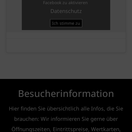
Facebook zu aktivieren
Datenschutz
Ich stimme zu
Besucherinformation
Hier finden Sie übersichtlich alle Infos, die Sie
brauchen: Wir informieren Sie gerne über
Öffnungszeiten, Eintrittspreise, Wertkarten,