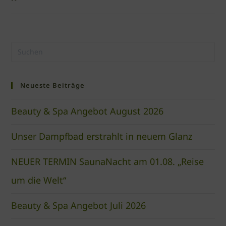
Neueste Beiträge
Beauty & Spa Angebot August 2026
Unser Dampfbad erstrahlt in neuem Glanz
NEUER TERMIN SaunaNacht am 01.08. „Reise
um die Welt“
Beauty & Spa Angebot Juli 2026