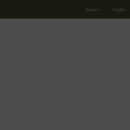
Deutsch
English