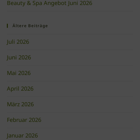
Beauty & Spa Angebot Juni 2026
Ältere Beiträge
Juli 2026
Juni 2026
Mai 2026
April 2026
März 2026
Februar 2026
Januar 2026