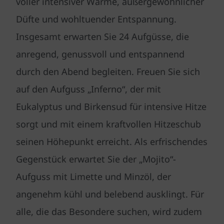
voller intensiver Wärme, außergewöhnlicher
Düfte und wohltuender Entspannung.
Insgesamt erwarten Sie 24 Aufgüsse, die
anregend, genussvoll und entspannend
durch den Abend begleiten. Freuen Sie sich
auf den Aufguss „Inferno“, der mit
Eukalyptus und Birkensud für intensive Hitze
sorgt und mit einem kraftvollen Hitzeschub
seinen Höhepunkt erreicht. Als erfrischendes
Gegenstück erwartet Sie der „Mojito“-
Aufguss mit Limette und Minzöl, der
angenehm kühl und belebend ausklingt. Für
alle, die das Besondere suchen, wird zudem