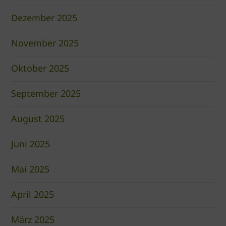
Dezember 2025
November 2025
Oktober 2025
September 2025
August 2025
Juni 2025
Mai 2025
April 2025
März 2025