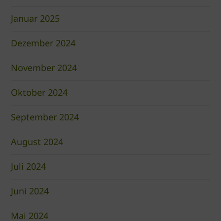
Januar 2025
Dezember 2024
November 2024
Oktober 2024
September 2024
August 2024
Juli 2024
Juni 2024
Mai 2024