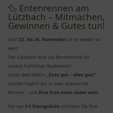
🦆 Entenrennen am
Lützbach – Mitmachen,
Gewinnen & Gutes tun!
Vom
22. bis 30. November
ist es wieder so
weit:
Der Lützbach wird zur Rennstrecke für
unsere fröhlichen Badeenten!
Unter dem Motto
„Ente gut – alles gut!“
starten täglich bis zu zwei spannende
Rennen – und
Ihre Ente kann dabei sein!
Für nur
3 € Startgebühr
schicken Sie Ihre