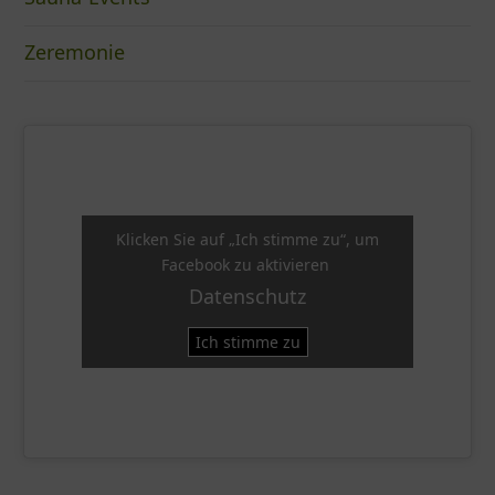
Zeremonie
Klicken Sie auf „Ich stimme zu“, um
Facebook zu aktivieren
Datenschutz
Ich stimme zu