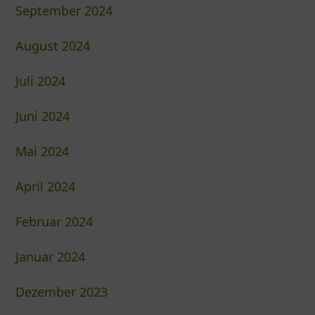
September 2024
August 2024
Juli 2024
Juni 2024
Mai 2024
April 2024
Februar 2024
Januar 2024
Dezember 2023