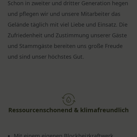
Schon in zweiter und dritter Generation hegen
und pflegen wir und unsere Mitarbeiter das
Gelände täglich mit viel Liebe und Einsatz. Die
Zufriedenheit und Zustimmung unserer Gäste
und Stammgäste bereiten uns große Freude
und sind unser höchstes Gut.
Ressourcenschonend & klimafreundlich
Mit einem eigenen Blockheizkraftwerk