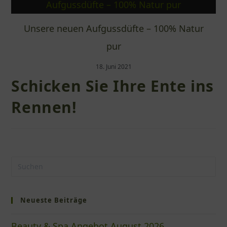
Unsere neuen Aufgussdüfte – 100% Natur
pur
18. Juni 2021
Schicken Sie Ihre Ente ins
Rennen!
Neueste Beiträge
Beauty & Spa Angebot August 2026