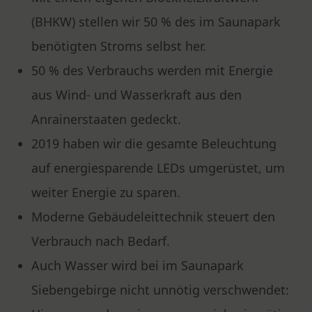
(BHKW) stellen wir 50 % des im Saunapark
benötigten Stroms selbst her.
50 % des Verbrauchs werden mit Energie
aus Wind- und Wasserkraft aus den
Anrainerstaaten gedeckt.
2019 haben wir die gesamte Beleuchtung
auf energiesparende LEDs umgerüstet, um
weiter Energie zu sparen.
Moderne Gebäudeleittechnik steuert den
Verbrauch nach Bedarf.
Auch Wasser wird bei im Saunapark
Siebengebirge nicht unnötig verschwendet: