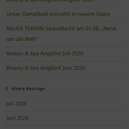
Unser Dampfbad erstrahlt in neuem Glanz
NEUER TERMIN SaunaNacht am 01.08. „Reise
um die Welt“
Beauty & Spa Angebot Juli 2026
Beauty & Spa Angebot Juni 2026
Ältere Beiträge
Juli 2026
Juni 2026