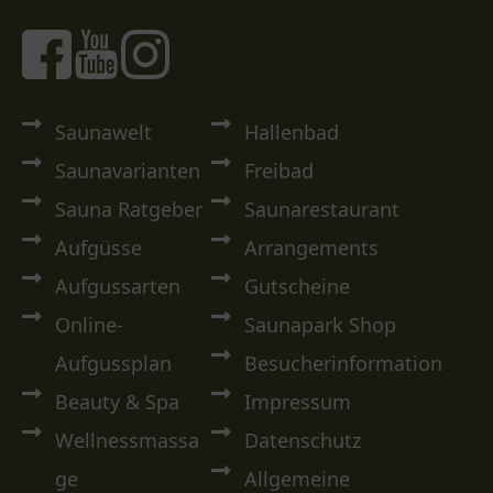
Saunawelt
Hallenbad
Saunavarianten
Freibad
Sauna Ratgeber
Saunarestaurant
Aufgüsse
Arrangements
Aufgussarten
Gutscheine
Online-
Saunapark Shop
Aufgussplan
Besucherinformation
Beauty & Spa
Impressum
Wellnessmassa
Datenschutz
ge
Allgemeine