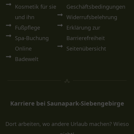
Kosmetik für sie
Geschäftsbedingungen
und ihn
Widerrufsbelehrung
Fußpflege
Erklärung zur
Spa-Buchung
Barrierefreiheit
Online
Seitenübersicht
Badewelt
Karriere bei Saunapark-Siebengebirge
Dort arbeiten, wo andere Urlaub machen? Wieso