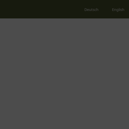
Deutsch
English