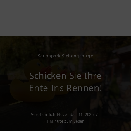
Saunapark Siebengebirge
Schicken Sie Ihre
Ente Ins Rennen!
Veröffentlicht
November 11, 2025
1 Minute zum Lesen