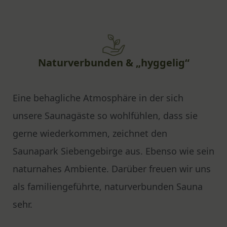
Naturverbunden & „hyggelig“
Eine behagliche Atmosphäre in der sich
unsere Saunagäste so wohlfühlen, dass sie
gerne wiederkommen, zeichnet den
Saunapark Siebengebirge aus. Ebenso wie sein
naturnahes Ambiente. Darüber freuen wir uns
als familiengeführte, naturverbunden Sauna
sehr.