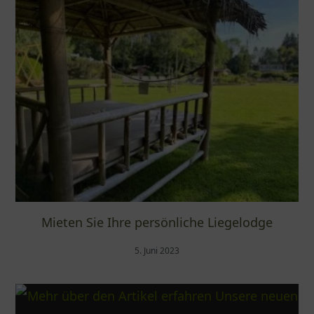
Mieten Sie Ihre persönliche Liegelodge
5. Juni 2023