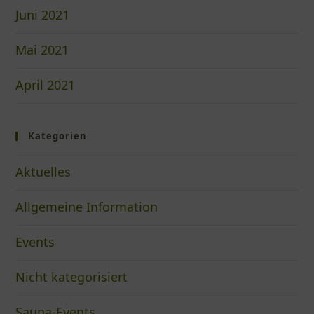
Juni 2021
Mai 2021
April 2021
Kategorien
Aktuelles
Allgemeine Information
Events
Nicht kategorisiert
Sauna-Events