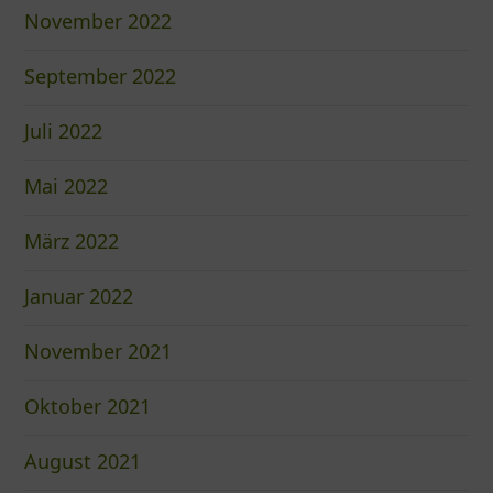
November 2022
September 2022
Juli 2022
Mai 2022
März 2022
Januar 2022
November 2021
Oktober 2021
August 2021