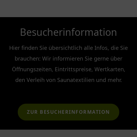
Besucherinformation
Hier finden Sie übersichtlich alle Infos, die Sie
brauchen: Wir informieren Sie gerne über
Öffnungszeiten, Eintrittspreise, Wertkarten,
den Verleih von Saunatextilien und mehr.
ZUR BESUCHERINFORMATION