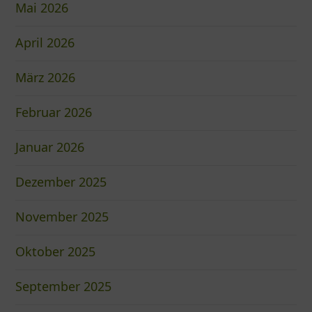
Mai 2026
April 2026
März 2026
Februar 2026
Januar 2026
Dezember 2025
November 2025
Oktober 2025
September 2025