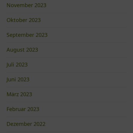
November 2023
Oktober 2023
September 2023
August 2023
Juli 2023
Juni 2023
März 2023
Februar 2023
Dezember 2022