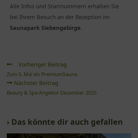
Alle Infos und Startnummern erhalten Sie
bei Ihrem Besuch an der Rezeption im
Saunapark Siebengebirge
.
Vorheriger Beitrag
Zum 5. Mal als PremiumSauna
Nächster Beitrag
Beauty & Spa Angebot Dezember 2025
Das könnte dir auch gefallen