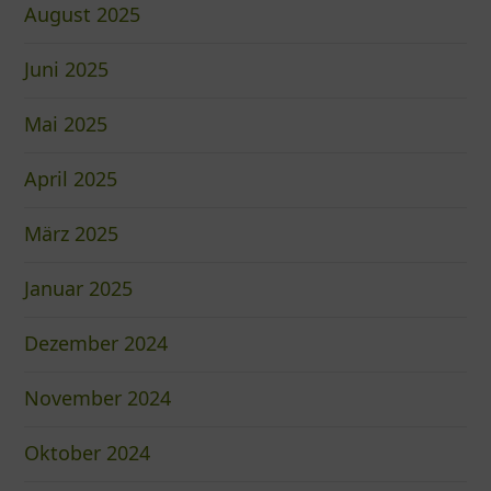
August 2025
Juni 2025
Mai 2025
April 2025
März 2025
Januar 2025
Dezember 2024
November 2024
Oktober 2024